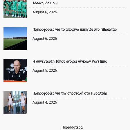
Άδωνη Ιδαλίου!
August 6, 2026
Πληροφοριες για το αποψινό παιχνίδι στο Γιβραλτάρ
August 6, 2026
Η συνέντευξη Τύπου ενόψει Λίνκολν Ρεντ Ιμπς
August 5, 2026
Πληροφορίες για την αποστολή στο Γιβραλτάρ
August 4, 2026
Περισσότερα