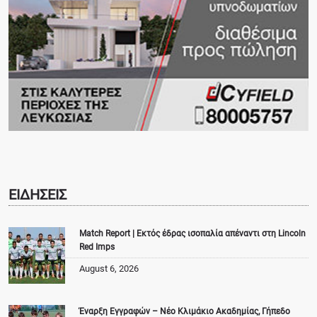
ΕΙΔΗΣΕΙΣ
Match Report | Εκτός έδρας ισοπαλία απέναντι στη Lincoln
Red Imps
August 6, 2026
Έναρξη Εγγραφών – Νέο Κλιμάκιο Ακαδημίας, Γήπεδο