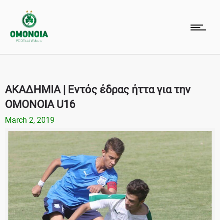
ΑΚΑΔΗΜΙΑ | Εντός έδρας ήττα για την
ΟΜΟΝΟΙΑ U16
March 2, 2019