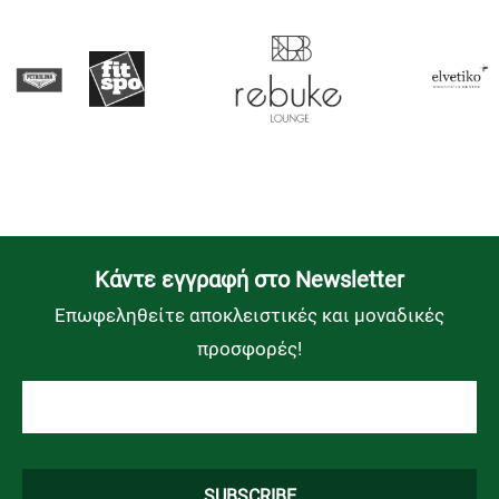
Kάντε εγγραφή στο Newsletter
Επωφεληθείτε αποκλειστικές και μοναδικές
προσφορές!