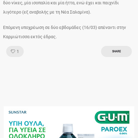
δύο νίκες, μία ισοπαλία και μία ήττα, ενώ έχει και παιχνίδι
λιγότερο (εξ αναβολής με τη Νέα Σαλαμίνα).
Επόμενη υποχρέωση σε δύο εβδομάδες (16/03) απέναντι στην
Καρμιώτισσα εκτός έδρας.
Like!
1
SHARE