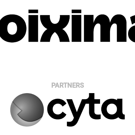
PARTNERS