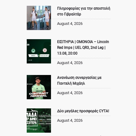
Πληροφορίες για την αποστολή
στο Γιβραλτάρ
August 4, 2026
ΕΙΣΙΤΗΡΙΑ | ΟΜΟΝΟΙΑ – Lincoln
Red Imps | UEL QR3, 2nd Leg |
13.08, 20:00
August 4, 2026
Ανανέωση συνεργασίας με
Παντελή Μιχάηλ
August 4, 2026
Δύο μεγάλες προσφορές CYTA!
August 4, 2026