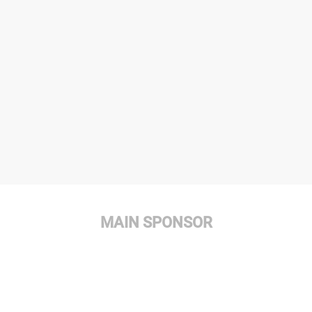
MAIN SPONSOR