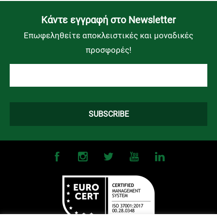
Kάντε εγγραφή στο Newsletter
Επωφεληθείτε αποκλειστικές και μοναδικές
προσφορές!