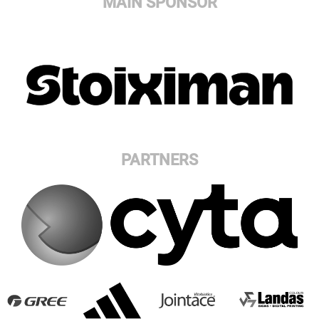
MAIN SPONSOR
PARTNERS