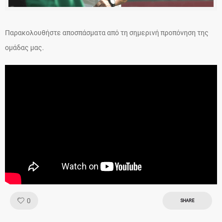
Παρακολουθήστε αποσπάσματα από τη σημερινή προπόνηση της
ομάδας μας.
Like!
0
SHARE