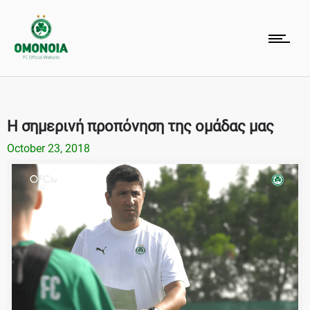
Η σημερινή προπόνηση της ομάδας μας
October 23, 2018