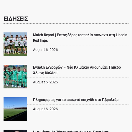
ΕΙΔΗΣΕΙΣ
Match Report | Εκτός έδρας ισοπαλία απέναντι στη Lincoln
Red Imps
August 6, 2026
Έναρξη Εγγραφών – Νέο Κλιμάκιο Ακαδημίας, Γήπεδο
Άδωνη Ιδαλίου!
August 6, 2026
Πληροφοριες για το αποψινό παιχνίδι στο Γιβραλτάρ
August 6, 2026