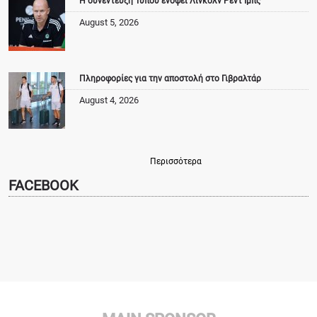
Η συνέντευξη Τύπου ενόψει Λίνκολν Ρεντ Ιμπς
August 5, 2026
Πληροφορίες για την αποστολή στο Γιβραλτάρ
August 4, 2026
Περισσότερα
FACEBOOK