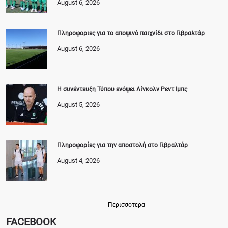
August 6, 2026
Πληροφοριες για το αποψινό παιχνίδι στο Γιβραλτάρ
August 6, 2026
Η συνέντευξη Τύπου ενόψει Λίνκολν Ρεντ Ιμπς
August 5, 2026
Πληροφορίες για την αποστολή στο Γιβραλτάρ
August 4, 2026
Περισσότερα
FACEBOOK