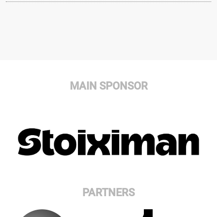
MAIN SPONSOR
PARTNERS