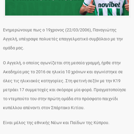
Ενημερώνουμε πως ο 19χρονος (22/03/2006), Παναγιώτης
Αγγελή, υπέγραψε πολυετές επαγγελματικό συμβόλαιο με την
ομάδα μας.
Ο Αγγελή, ο οποίος αγωνίζεται στη μεσαία γραμμή, ήρθε στην
Ακαδημία μας το 2016 σε ηλικία 10 χρόνων και αγωνίστηκε σε
όλες τις ηλικιακές κατηγορίες. Στη φετινή σεζόν με την Κ19
μετράει 17 συμμετοχές και σκόραρε μία φορά. Πραγματοποίησε
το ντεμπούτο του στην πρώτη ομάδα στο πρόσφατο παιχνίδι
κυπέλλου απέναντι στον Σπάρτακο Κιτίου.
Είναι μέλος της εθνικής Νέων και Παίδων της Κύπρου.