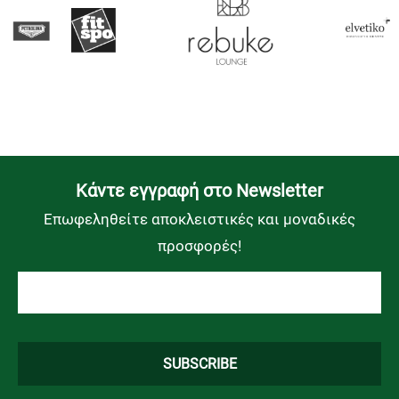
Kάντε εγγραφή στο Newsletter
Επωφεληθείτε αποκλειστικές και μοναδικές
προσφορές!