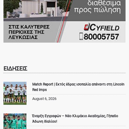
ΕΙΔΗΣΕΙΣ
Match Report | Εκτός έδρας ισοπαλία απέναντι στη Lincoln
Red Imps
August 6, 2026
Έναρξη Εγγραφών – Νέο Κλιμάκιο Ακαδημίας, Γήπεδο
Άδωνη Ιδαλίου!