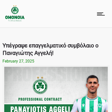
Υπέγραψε επαγγελματικό συμβόλαιο ο
Παναγιώτης Αγγελή!
February 27, 2025