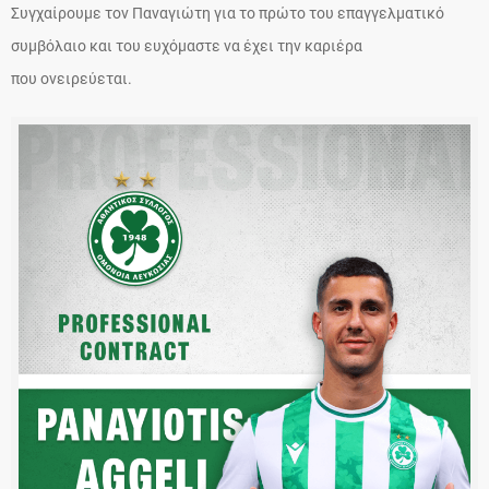
Συγχαίρουμε τον Παναγιώτη για το πρώτο του επαγγελματικό
συμβόλαιο και του ευχόμαστε να έχει την καριέρα
που ονειρεύεται.