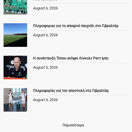
August 6, 2026
Πληροφοριες για το αποψινό παιχνίδι στο Γιβραλτάρ
August 6, 2026
Η συνέντευξη Τύπου ενόψει Λίνκολν Ρεντ Ιμπς
August 5, 2026
Πληροφορίες για την αποστολή στο Γιβραλτάρ
August 4, 2026
Περισσότερα