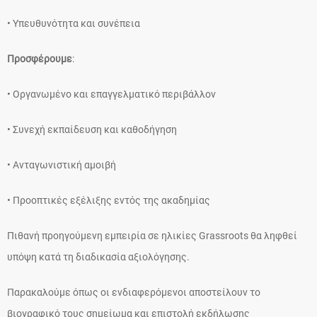
• Υπευθυνότητα και συνέπεια
Προσφέρουμε
:
• Οργανωμένο και επαγγελματικό περιβάλλον
• Συνεχή εκπαίδευση και καθοδήγηση
• Ανταγωνιστική αμοιβή
• Προοπτικές εξέλιξης εντός της ακαδημίας
Πιθανή προηγούμενη εμπειρία σε ηλικίες Grassroots θα ληφθεί
υπόψη κατά τη διαδικασία αξιολόγησης.
Παρακαλούμε όπως οι ενδιαφερόμενοι αποστείλουν το
βιογραφικό τους σημείωμα και επιστολή εκδήλωσης