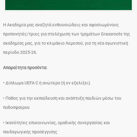
Η Ακαδημία μας αναζητά ενθουσιώδεις και αφοσιωμένους
προπονητές/τριες για στελέχωση των τμημάτων Grassroots της
ακαδημίας μας, για τo κλιμάκιο Λεμεσού, για τη νέα αγωνιστική
περίοδο 2025-26.
Απαραίτητα προσόντα:
• Δίπλωμα UEFA C ή ανώτερο (ή εν εξελίξει)
• Πάθος για την εκπαίδευση και ανάπτυξη παιδιών μέσω του
ποδοσφαίρου
• Ικανότητες επικοινωνίας, ομαδικής συνεργασίας και
παιδαγωγικής προσέγγισης