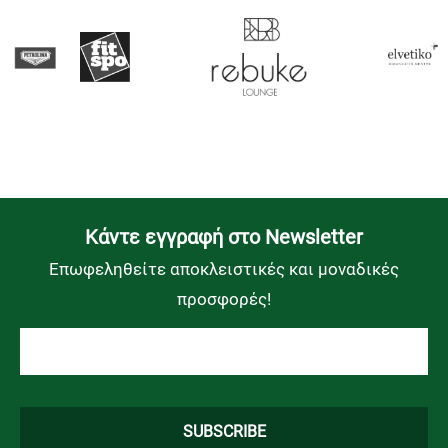
Kάντε εγγραφή στο Newsletter
Επωφεληθείτε αποκλειστικές και μοναδικές
προσφορές!