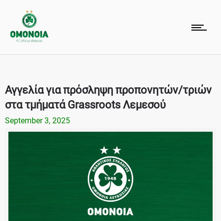
Αγγελία για πρόσληψη προπονητών/τριών
στα τμήματά Grassroots Λεμεσού
September 3, 2025