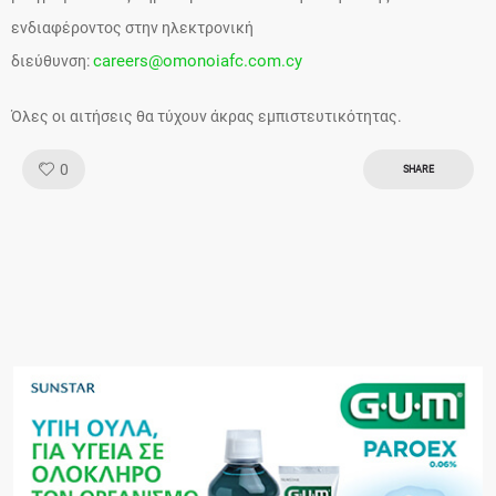
ενδιαφέροντος στην ηλεκτρονική
careers@omonoiafc.com.cy
διεύθυνση:
Όλες οι αιτήσεις θα τύχουν άκρας εμπιστευτικότητας.
Like!
0
SHARE