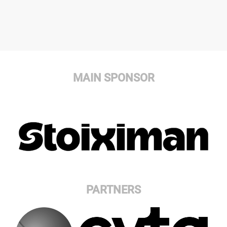
MAIN SPONSOR
PARTNERS