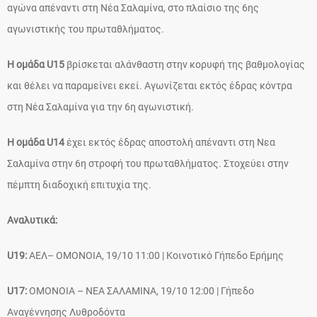
αγώνα απέναντι στη Νέα Σαλαμίνα, στο πλαίσιο της 6ης
αγωνιστικής του πρωταθλήματος.
Η ομάδα U15
βρίσκεται αλάνθαστη στην κορυφή της βαθμολογίας
και θέλει να παραμείνει εκεί. Αγωνίζεται εκτός έδρας κόντρα
στη Νέα Σαλαμίνα για την 6η αγωνιστική.
Η ομάδα U14
έχει εκτός έδρας αποστολή απέναντι στη Νεα
Σαλαμίνα στην 6η στροφή του πρωταθλήματος. Στοχεύει στην
πέμπτη διαδοχική επιτυχία της.
Αναλυτικά:
U19:
ΑΕΛ– ΟΜΟΝΟΙΑ, 19/10 11:00 | Κοινοτικό Γήπεδο Ερήμης
U17:
ΟΜΟΝΟΙΑ – ΝΕΑ ΣΑΛΑΜΙΝΑ, 19/10 12:00 | Γήπεδο
Αναγέννησης Λυθροδόντα