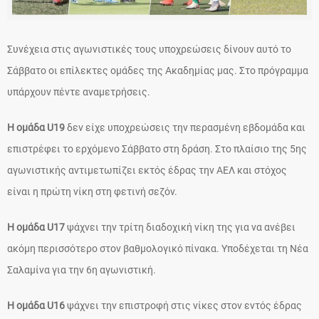
Συνέχεια στις αγωνιστικές τους υποχρεώσεις δίνουν αυτό το
Σάββατο οι επίλεκτες ομάδες της Ακαδημίας μας. Στο πρόγραμμα
υπάρχουν πέντε αναμετρήσεις.
Η ομάδα U19
δεν είχε υποχρεώσεις την περασμένη εβδομάδα και
επιστρέφει το ερχόμενο Σάββατο στη δράση. Στο πλαίσιο της 5ης
αγωνιστικής αντιμετωπίζει εκτός έδρας την ΑΕΛ και στόχος
είναι η πρώτη νίκη στη φετινή σεζόν.
Η ομάδα U17
ψάχνει την τρίτη διαδοχική νίκη της για να ανέβει
ακόμη περισσότερο στον βαθμολογικό πίνακα. Υποδέχεται τη Νέα
Σαλαμίνα για την 6η αγωνιστική.
Η ομάδα U16
ψάχνει την επιστροφή στις νίκες στον εντός έδρας