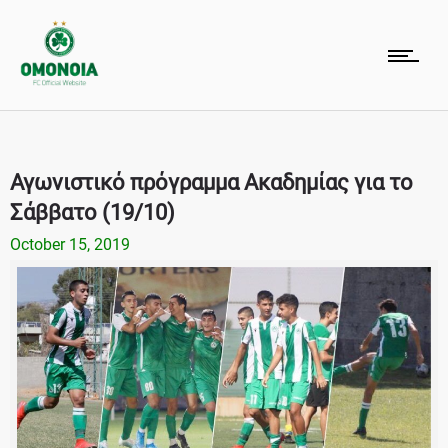
Αγωνιστικό πρόγραμμα Ακαδημίας για το
Σάββατο (19/10)
October 15, 2019