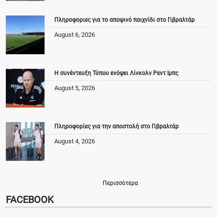
Πληροφοριες για το αποψινό παιχνίδι στο Γιβραλτάρ
August 6, 2026
Η συνέντευξη Τύπου ενόψει Λίνκολν Ρεντ Ιμπς
August 5, 2026
Πληροφορίες για την αποστολή στο Γιβραλτάρ
August 4, 2026
Περισσότερα
FACEBOOK