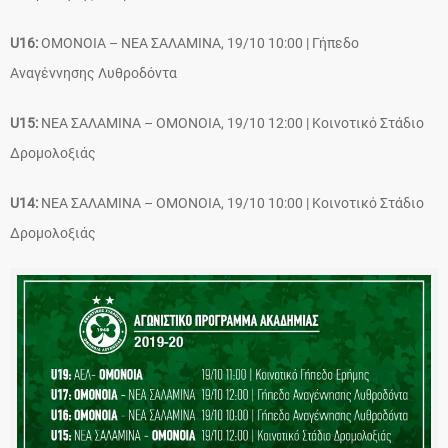
U16:
ΟΜΟΝΟΙΑ – ΝΕΑ ΣΑΛΑΜΙΝΑ, 19/10 10:00 | Γήπεδο
Αναγέννησης Λυθροδόντα
U15:
ΝΕΑ ΣΑΛΑΜΙΝΑ – ΟΜΟΝΟΙΑ, 19/10 12:00 | Κοινοτικό Στάδιο
Δρομολοξιάς
U14:
ΝΕΑ ΣΑΛΑΜΙΝΑ – ΟΜΟΝΟΙΑ, 19/10 10:00 | Κοινοτικό Στάδιο
Δρομολοξιάς