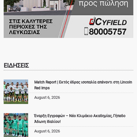
ΕΙΔΗΣΕΙΣ
Match Report | Εκτός έδρας ισοπαλία απέναντι στη Lincoln
Red Imps
August 6, 2026
Έναρξη Εγγραφών – Νέο Κλιμάκιο Ακαδημίας, Γήπεδο
Άδωνη Ιδαλίου!
August 6, 2026