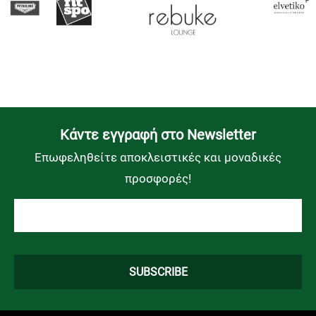
Kάντε εγγραφή στο Newsletter
Επωφεληθείτε αποκλειστικές και μοναδικές
προσφορές!