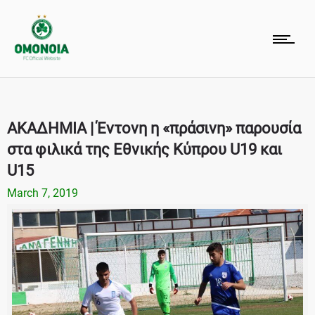
ΑΚΑΔΗΜΙΑ | Έντονη η «πράσινη» παρουσία
στα φιλικά της Εθνικής Κύπρου U19 και
U15
March 7, 2019