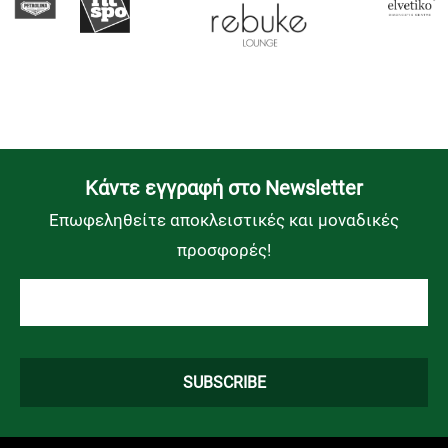
Kάντε εγγραφή στο Newsletter
Επωφεληθείτε αποκλειστικές και μοναδικές
προσφορές!