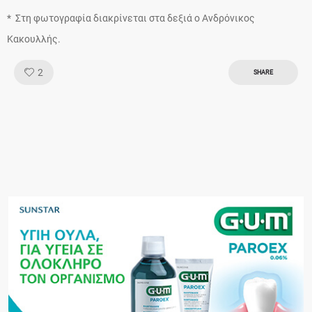
* Στη φωτογραφία διακρίνεται στα δεξιά ο Ανδρόνικος
Κακουλλής.
Like!
2
SHARE