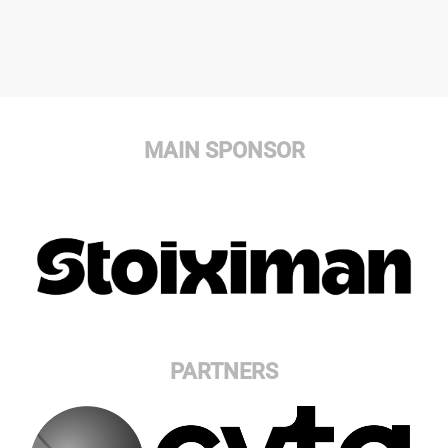
MAIN SPONSOR
PARTNERS