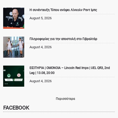
Η συνέντευξη Τύπου ενόψει Λίνκολν Ρεντ Ιμπς
August 5, 2026
Πληροφορίες για την αποστολή στο Γιβραλτάρ
August 4, 2026
ΕΙΣΙΤΗΡΙΑ | ΟΜΟΝΟΙΑ – Lincoln Red Imps | UEL QR3, 2nd
Leg | 13.08, 20:00
August 4, 2026
Περισσότερα
FACEBOOK