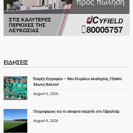
ΕΙΔΗΣΕΙΣ
Έναρξη Εγγραφών – Νέο Κλιμάκιο Ακαδημίας, Γήπεδο
Άδωνη Ιδαλίου!
August 6, 2026
Πληροφοριες για το αποψινό παιχνίδι στο Γιβραλτάρ
August 6, 2026