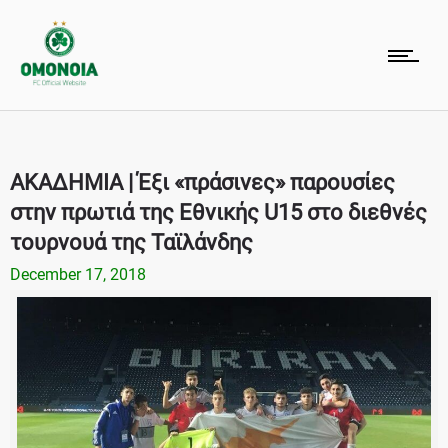
ΑΚΑΔΗΜΙΑ | Έξι «πράσινες» παρουσίες
στην πρωτιά της Εθνικής U15 στο διεθνές
τουρνουά της Ταϊλάνδης
December 17, 2018