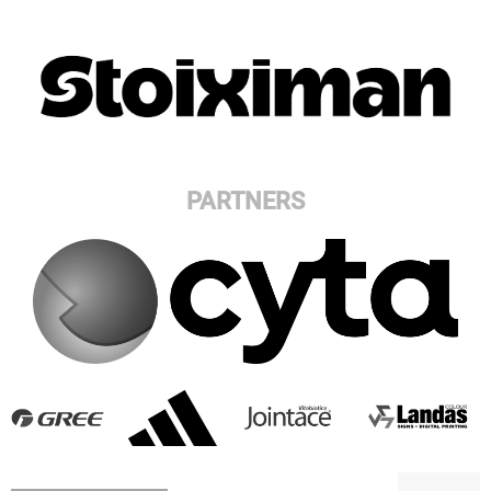
PARTNERS