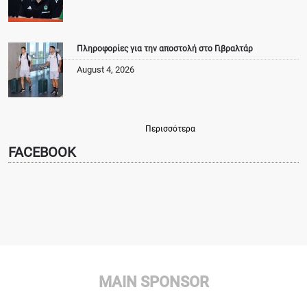
Πληροφορίες για την αποστολή στο Γιβραλτάρ
August 4, 2026
Περισσότερα
FACEBOOK
MAIN SPONSOR