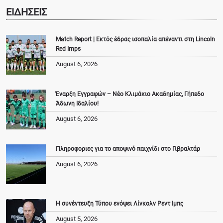
ΕΙΔΗΣΕΙΣ
Match Report | Εκτός έδρας ισοπαλία απέναντι στη Lincoln
Red Imps
August 6, 2026
Έναρξη Εγγραφών – Νέο Κλιμάκιο Ακαδημίας, Γήπεδο
Άδωνη Ιδαλίου!
August 6, 2026
Πληροφοριες για το αποψινό παιχνίδι στο Γιβραλτάρ
August 6, 2026
Η συνέντευξη Τύπου ενόψει Λίνκολν Ρεντ Ιμπς
August 5, 2026