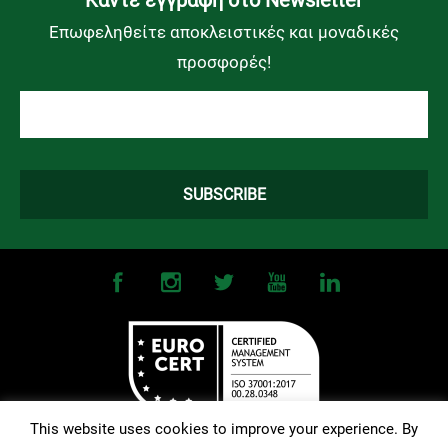
Kάντε εγγραφή στο Newsletter
Επωφεληθείτε αποκλειστικές και μοναδικές
προσφορές!
This website uses cookies to improve your experience. By