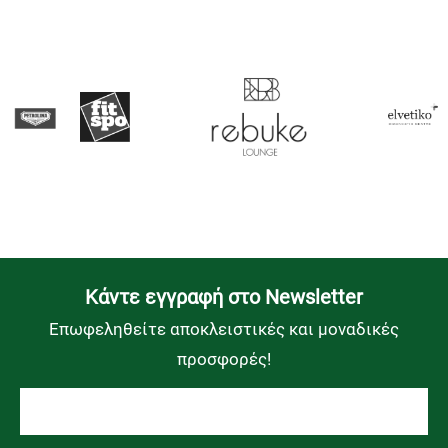
Kάντε εγγραφή στο Newsletter
Επωφεληθείτε αποκλειστικές και μοναδικές
προσφορές!