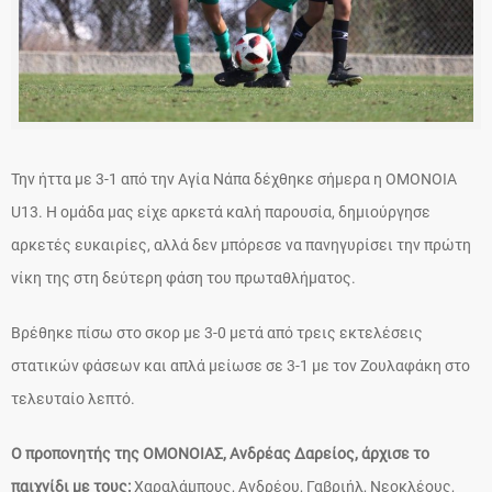
Την ήττα με 3-1 από την Αγία Νάπα δέχθηκε σήμερα η ΟΜΟΝΟΙΑ
U13. Η ομάδα μας είχε αρκετά καλή παρουσία, δημιούργησε
αρκετές ευκαιρίες, αλλά δεν μπόρεσε να πανηγυρίσει την πρώτη
νίκη της στη δεύτερη φάση του πρωταθλήματος.
Βρέθηκε πίσω στο σκορ με 3-0 μετά από τρεις εκτελέσεις
στατικών φάσεων και απλά μείωσε σε 3-1 με τον Ζουλαφάκη στο
τελευταίο λεπτό.
Ο προπονητής της ΟΜΟΝΟΙΑΣ, Ανδρέας Δαρείος, άρχισε το
παιχνίδι με τους:
Χαραλάμπους, Ανδρέου, Γαβριήλ, Νεοκλέους,