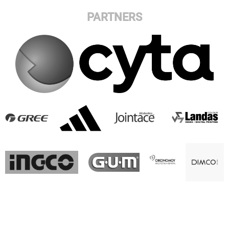
PARTNERS