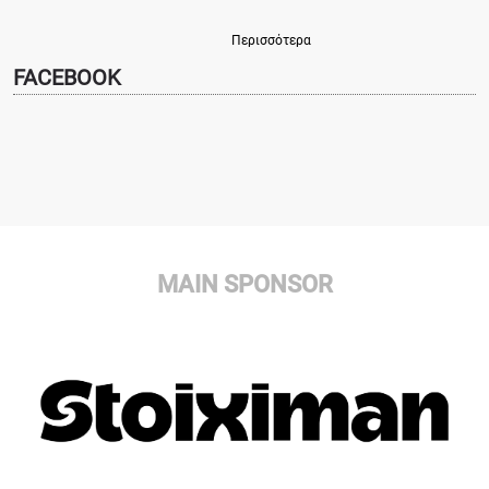
Περισσότερα
FACEBOOK
MAIN SPONSOR