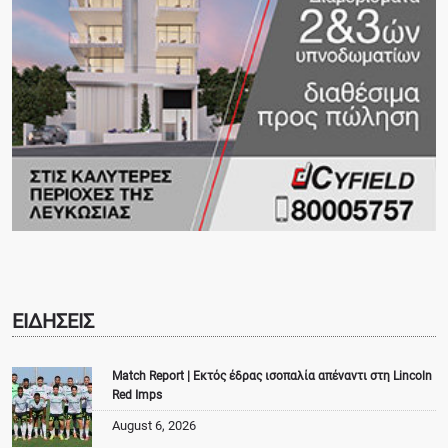
ΕΙΔΗΣΕΙΣ
Match Report | Εκτός έδρας ισοπαλία απέναντι στη Lincoln
Red Imps
August 6, 2026