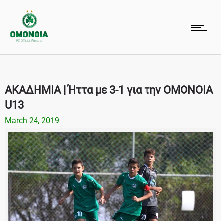
ΑΚΑΔΗΜΙΑ | Ήττα με 3-1 για την ΟΜΟΝΟΙΑ
U13
March 24, 2019