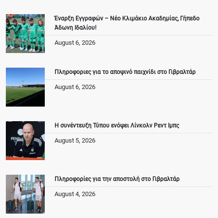
Έναρξη Εγγραφών – Νέο Κλιμάκιο Ακαδημίας, Γήπεδο
Άδωνη Ιδαλίου!
August 6, 2026
Πληροφοριες για το αποψινό παιχνίδι στο Γιβραλτάρ
August 6, 2026
Η συνέντευξη Τύπου ενόψει Λίνκολν Ρεντ Ιμπς
August 5, 2026
Πληροφορίες για την αποστολή στο Γιβραλτάρ
August 4, 2026