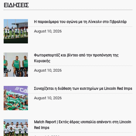
ΕΙΔΗΣΕΙΣ
Η παρακάμερα του αγώνα με τη Λίνκολν στο Γιβραλτάρ
August 10, 2026
Φωτορεπορτάζ και βίντεο από την προπόνηση της
Κυριακής
August 10, 2026
Συνεχίζεται η διάθεση των εισιτηρίων με Lincoln Red Imps
August 10, 2026
Match Report | Εκτός έδρας ισοπαλία απέναντι στη Lincoln
Red Imps