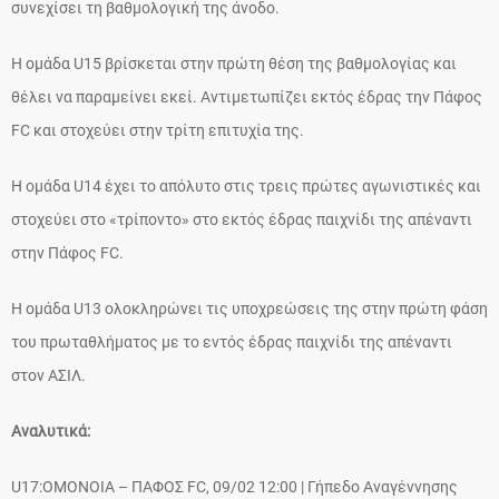
συνεχίσει τη βαθμολογική της άνοδο.
Η ομάδα U15 βρίσκεται στην πρώτη θέση της βαθμολογίας και
θέλει να παραμείνει εκεί. Αντιμετωπίζει εκτός έδρας την Πάφος
FC και στοχεύει στην τρίτη επιτυχία της.
Η ομάδα U14 έχει το απόλυτο στις τρεις πρώτες αγωνιστικές και
στοχεύει στο «τρίποντο» στο εκτός έδρας παιχνίδι της απέναντι
στην Πάφος FC.
Η ομάδα U13 ολοκληρώνει τις υποχρεώσεις της στην πρώτη φάση
του πρωταθλήματος με το εντός έδρας παιχνίδι της απέναντι
στον ΑΣΙΛ.
Αναλυτικά:
U17:ΟΜΟΝΟΙΑ – ΠΑΦΟΣ FC, 09/02 12:00 | Γήπεδο Αναγέννησης