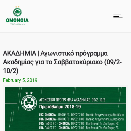
ΑΚΑΔΗΜΙΑ | Αγωνιστικό πρόγραμμα
Ακαδημίας για το Σαββατοκύριακο (09/2-
10/2)
February 5, 2019