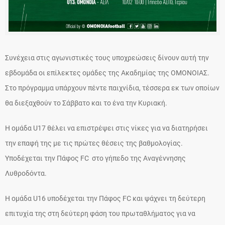
Συνέχεια στις αγωνιστικές τους υποχρεώσεις δίνουν αυτή την
εβδομάδα οι επίλεκτες ομάδες της Ακαδημίας της ΟΜΟΝΟΙΑΣ.
Στο πρόγραμμα υπάρχουν πέντε παιχνίδια, τέσσερα εκ των οποίων
θα διεξαχθούν το Σάββατο και το ένα την Κυριακή.
Η ομάδα U17 θέλει να επιστρέψει στις νίκες για να διατηρήσει
την επαφή της με τις πρώτες θέσεις της βαθμολογίας.
Υποδέχεται την Πάφος FC στο γήπεδο της Αναγέννησης
Λυθροδόντα.
Η ομάδα U16 υποδέχεται την Πάφος FC και ψάχνει τη δεύτερη
επιτυχία της στη δεύτερη φάση του πρωταθλήματος για να