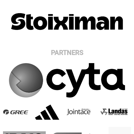
PARTNERS