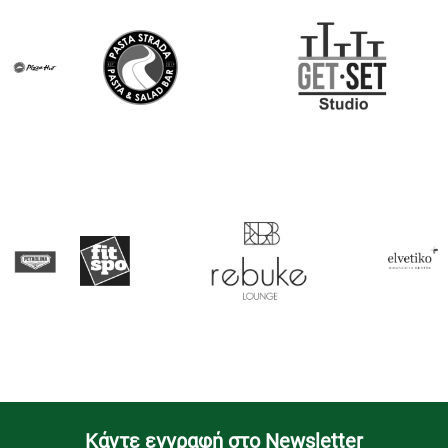
Kάντε εγγραφή στο Newsletter