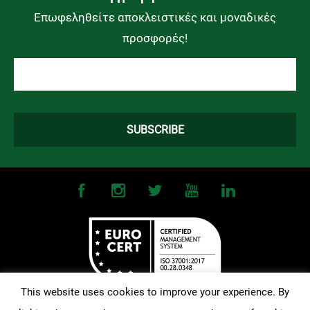
Επωφεληθείτε αποκλειστικές και μοναδικές
προσφορές!
This website uses cookies to improve your experience. By