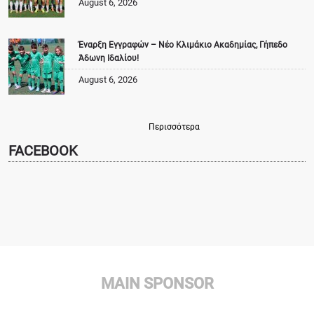
August 6, 2026
Έναρξη Εγγραφών – Νέο Κλιμάκιο Ακαδημίας, Γήπεδο
Άδωνη Ιδαλίου!
August 6, 2026
Περισσότερα
FACEBOOK
MAIN SPONSOR