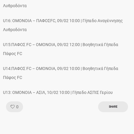
Λυθροδόντα
U16: ΟΜΟΝΟΙΑ – ΠAΦΟΣFC, 09/02 10:00 | Γήπεδο Αναγέννησης
Λυθροδόντα
U15:ΠΑΦΟΣ FC – OMONOIA, 09/02 12:00 | Βοηθητικά Γήπεδα
Πάφος FC
U14:ΠΑΦΟΣ FC – OMONOIA, 09/02 10:00 | Βοηθητικά Γήπεδα
Πάφος FC
U13: ΟΜΟΝΟΙΑ – ΑΣΙΛ, 10/02 10:00 | Γήπεδο ΑΣΠΙΣ Γερίου
Like!
0
SHARE