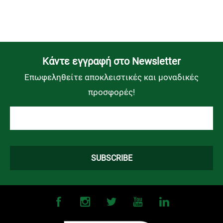
Kάντε εγγραφή στο Newsletter
Επωφεληθείτε αποκλειστικές και μοναδικές
προσφορές!