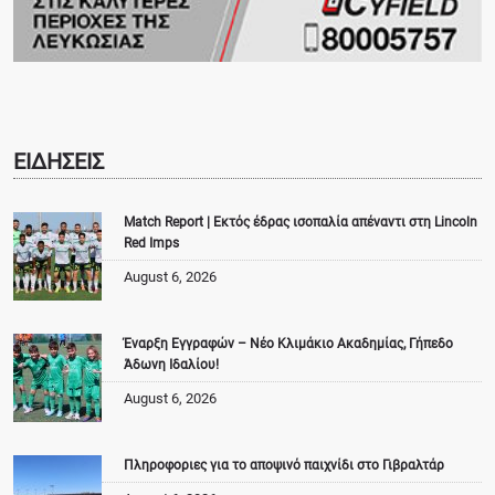
ΕΙΔΗΣΕΙΣ
Match Report | Εκτός έδρας ισοπαλία απέναντι στη Lincoln
Red Imps
August 6, 2026
Έναρξη Εγγραφών – Νέο Κλιμάκιο Ακαδημίας, Γήπεδο
Άδωνη Ιδαλίου!
August 6, 2026
Πληροφοριες για το αποψινό παιχνίδι στο Γιβραλτάρ