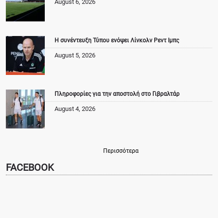
August 6, 2026
Η συνέντευξη Τύπου ενόψει Λίνκολν Ρεντ Ιμπς
August 5, 2026
Πληροφορίες για την αποστολή στο Γιβραλτάρ
August 4, 2026
Περισσότερα
FACEBOOK