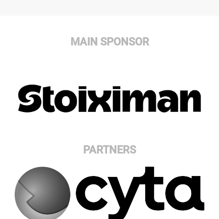
MAIN SPONSOR
PARTNERS