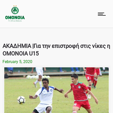
ΑΚΑΔΗΜΙΑ |Για την επιστροφή στις νίκες η
ΟΜΟΝΟΙΑ U15
February 5, 2020