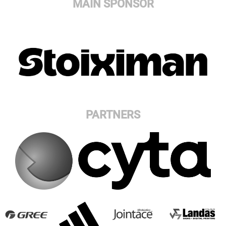
MAIN SPONSOR
PARTNERS