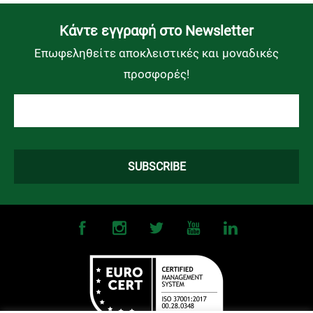
Kάντε εγγραφή στο Newsletter
Επωφεληθείτε αποκλειστικές και μοναδικές
προσφορές!