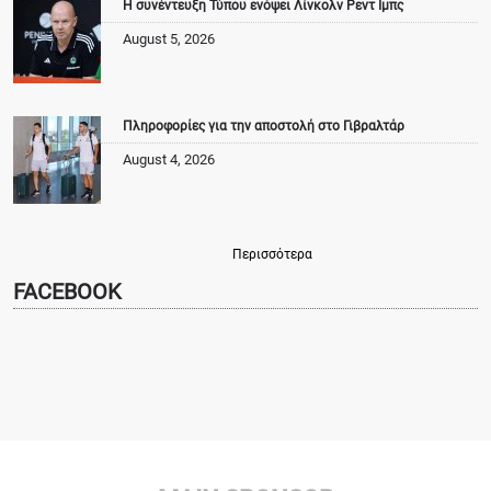
Η συνέντευξη Τύπου ενόψει Λίνκολν Ρεντ Ιμπς
August 5, 2026
Πληροφορίες για την αποστολή στο Γιβραλτάρ
August 4, 2026
Περισσότερα
FACEBOOK