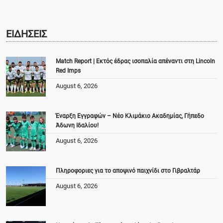
ΕΙΔΗΣΕΙΣ
Match Report | Εκτός έδρας ισοπαλία απέναντι στη Lincoln
Red Imps
August 6, 2026
Έναρξη Εγγραφών – Νέο Κλιμάκιο Ακαδημίας, Γήπεδο
Άδωνη Ιδαλίου!
August 6, 2026
Πληροφοριες για το αποψινό παιχνίδι στο Γιβραλτάρ
August 6, 2026