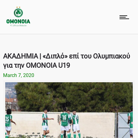
ΑΚΑΔΗΜΙΑ | «Διπλό» επί του Ολυμπιακού
για την ΟΜΟΝΟΙΑ U19
March 7, 2020