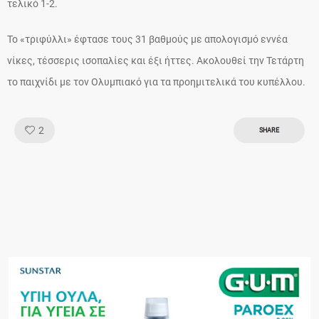
τελικό 1-2.
Το «τριφύλλι» έφτασε τους 31 βαθμούς με απολογισμό εννέα
νίκες, τέσσερις ισοπαλίες και έξι ήττες. Ακολουθεί την Τετάρτη
το παιχνίδι με τον Ολυμπιακό για τα προημιτελικά του κυπέλλου.
Like!
2
SHARE