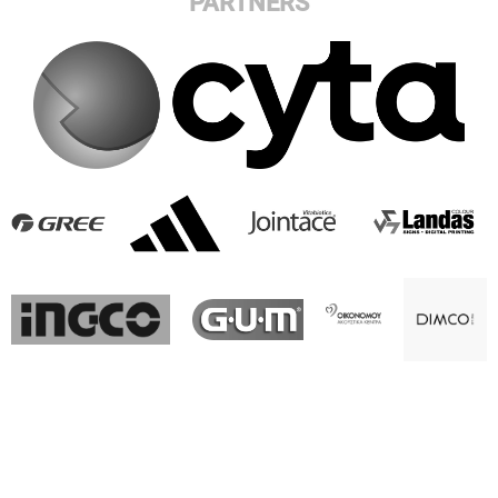
PARTNERS