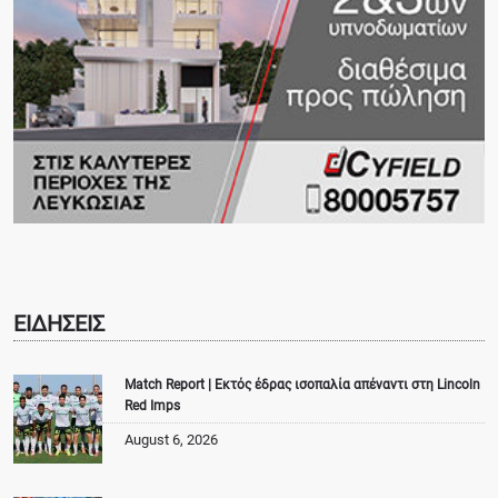
ΕΙΔΗΣΕΙΣ
Match Report | Εκτός έδρας ισοπαλία απέναντι στη Lincoln
Red Imps
August 6, 2026