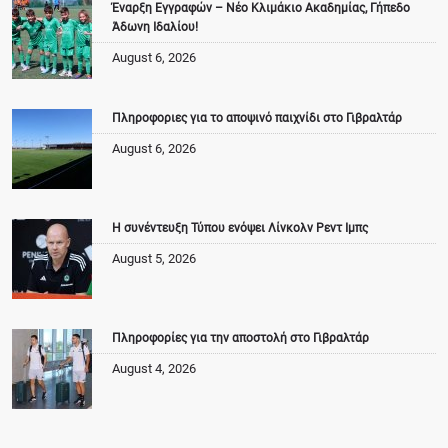
Έναρξη Εγγραφών – Νέο Κλιμάκιο Ακαδημίας, Γήπεδο
Άδωνη Ιδαλίου!
August 6, 2026
Πληροφοριες για το αποψινό παιχνίδι στο Γιβραλτάρ
August 6, 2026
Η συνέντευξη Τύπου ενόψει Λίνκολν Ρεντ Ιμπς
August 5, 2026
Πληροφορίες για την αποστολή στο Γιβραλτάρ
August 4, 2026