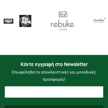
Kάντε εγγραφή στο Newsletter
Επωφεληθείτε αποκλειστικές και μοναδικές
προσφορές!