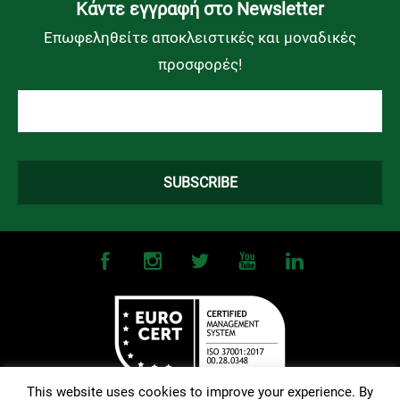
Kάντε εγγραφή στο Newsletter
Επωφεληθείτε αποκλειστικές και μοναδικές
προσφορές!
This website uses cookies to improve your experience. By