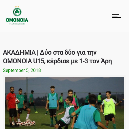
ΑΚΑΔΗΜΙΑ | Δύο στα δύο για την
ΟΜΟΝΟΙΑ U15, κέρδισε με 1-3 τον Άρη
September 5, 2018