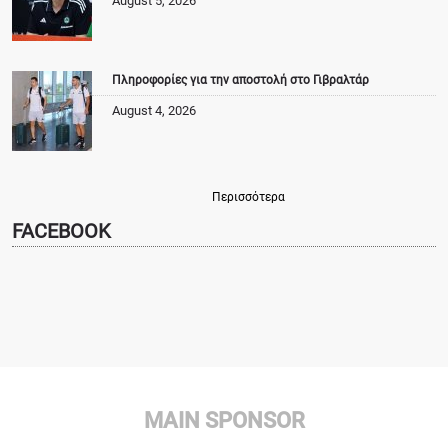
August 5, 2026
Πληροφορίες για την αποστολή στο Γιβραλτάρ
August 4, 2026
Περισσότερα
FACEBOOK
MAIN SPONSOR