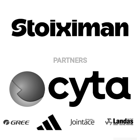
PARTNERS