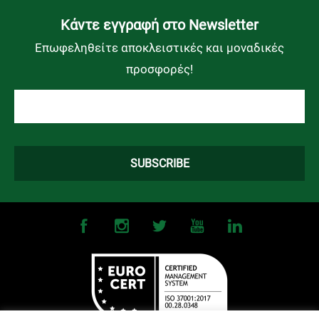
Kάντε εγγραφή στο Newsletter
Επωφεληθείτε αποκλειστικές και μοναδικές
προσφορές!