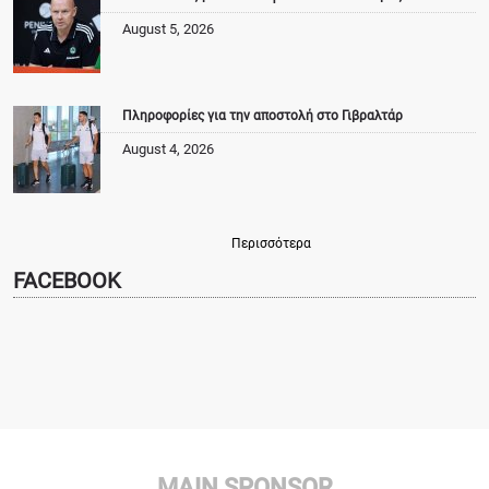
August 5, 2026
Πληροφορίες για την αποστολή στο Γιβραλτάρ
August 4, 2026
Περισσότερα
FACEBOOK
MAIN SPONSOR