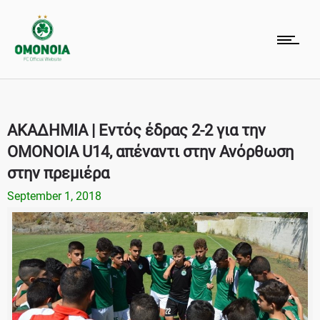
ΑΚΑΔΗΜΙΑ | Εντός έδρας 2-2 για την
ΟΜΟΝΟΙΑ U14, απέναντι στην Ανόρθωση
στην πρεμιέρα
September 1, 2018