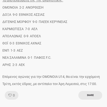
Τα αποτελέσματα της 1ης αγωνιστικής:
ΟΜΟΝΟΙΑ 2-2 ΑΝΟΡΘΩΣΗ
ΔΟΞΑ 9-0 ΕΘΝΙΚΟΣ ΑΣΣΙΑΣ
ΔΙΓΕΝΗΣ ΜΟΡΦΟΥ 9-0 ΠΑΕΕΚ ΚΕΡΥΝΕΙΑΣ
ΚΑΡΜΙΩΤΙΣΣΑ 7-0 ΑΕΛ
ΑΠΟΛΛΩΝΑΣ 0-9 ΑΠΟΕΛ
ΘΟΪ 0-3 ΕΘΝΙΚΟΣ ΑΧΝΑΣ
ΕΝΠ 1-3 ΑΕΖ
ΝΕΑ ΣΑΛΑΜΙΝΑ 0-1 ΠΑΦΟΣ F.C.
ΑΡΗΣ 2-3 ΑΕΚ
Επόμενος αγώνας για την ΟΜΟΝΟΙΑ U14, θα είναι την ερχόμενη
Τρίτη, εκτός έδρας, με αντίπαλο τον Άρη Λεμεσού, στις 17:00.
Like!
0
SHARE