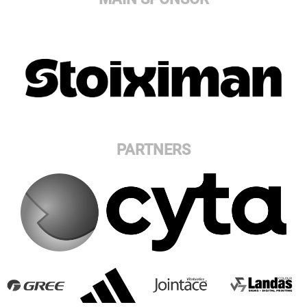
PARTNERS