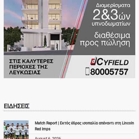
ΕΙΔΗΣΕΙΣ
Match Report | Εκτός έδρας ισοπαλία απέναντι στη Lincoln
Red Imps
August 6, 2026