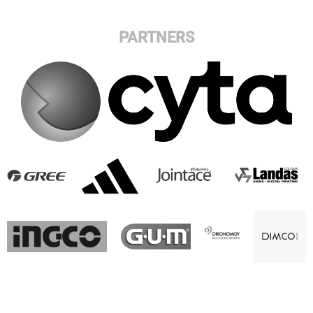
PARTNERS