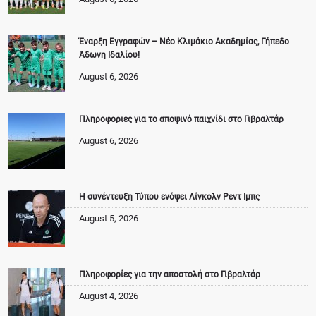
Έναρξη Εγγραφών – Νέο Κλιμάκιο Ακαδημίας, Γήπεδο
Άδωνη Ιδαλίου!
August 6, 2026
Πληροφοριες για το αποψινό παιχνίδι στο Γιβραλτάρ
August 6, 2026
Η συνέντευξη Τύπου ενόψει Λίνκολν Ρεντ Ιμπς
August 5, 2026
Πληροφορίες για την αποστολή στο Γιβραλτάρ
August 4, 2026