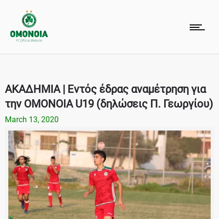
ΑΚΑΔΗΜΙΑ | Εντός έδρας αναμέτρηση για
την ΟΜΟΝΟΙΑ U19 (δηλώσεις Π. Γεωργίου)
March 13, 2020