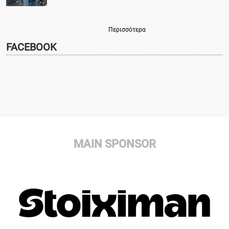
Περισσότερα
FACEBOOK
MAIN SPONSOR