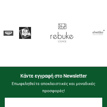
Kάντε εγγραφή στο Newsletter
Επωφεληθείτε αποκλειστικές και μοναδικές
προσφορές!