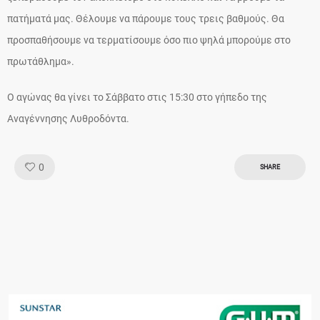
πατήματά μας. Θέλουμε να πάρουμε τους τρεις βαθμούς. Θα
προσπαθήσουμε να τερματίσουμε όσο πιο ψηλά μπορούμε στο
πρωτάθλημα».
Ο αγώνας θα γίνει το Σάββατο στις 15:30 στο γήπεδο της
Αναγέννησης Λυθροδόντα.
Like!
0
SHARE