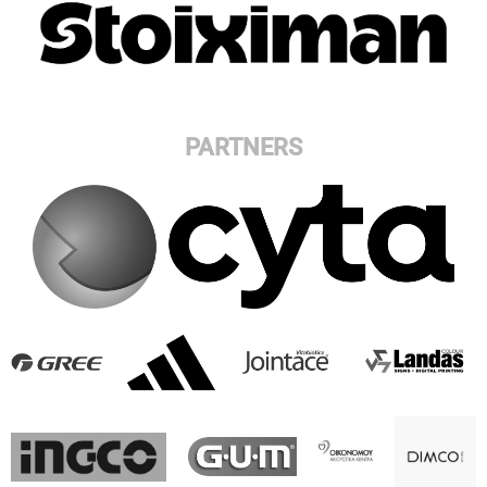
PARTNERS