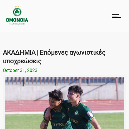
ΑΚΑΔΗΜΙΑ | Επόμενες αγωνιστικές
υποχρεώσεις
October 31, 2023