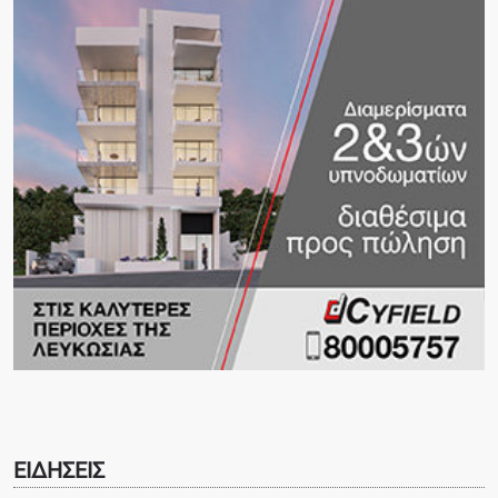
ΕΙΔΗΣΕΙΣ