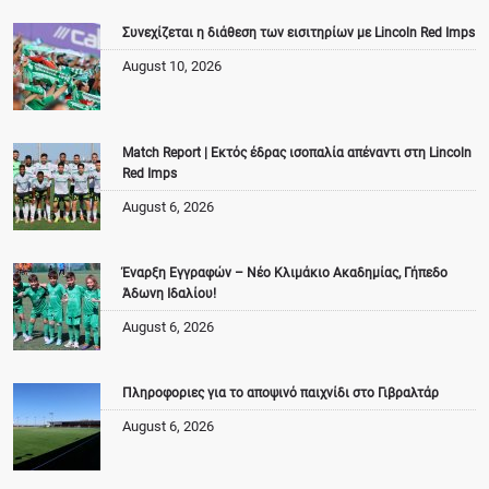
Συνεχίζεται η διάθεση των εισιτηρίων με Lincoln Red Imps
August 10, 2026
Match Report | Εκτός έδρας ισοπαλία απέναντι στη Lincoln
Red Imps
August 6, 2026
Έναρξη Εγγραφών – Νέο Κλιμάκιο Ακαδημίας, Γήπεδο
Άδωνη Ιδαλίου!
August 6, 2026
Πληροφοριες για το αποψινό παιχνίδι στο Γιβραλτάρ
August 6, 2026