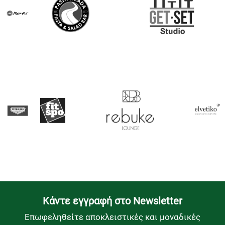
Kάντε εγγραφή στο Newsletter
Επωφεληθείτε αποκλειστικές και μοναδικές