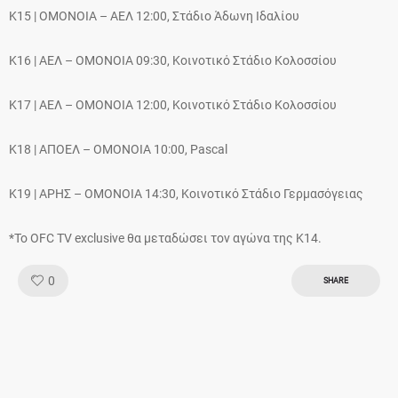
Κ15 | ΟΜΟΝΟΙΑ – ΑΕΛ 12:00, Στάδιο Άδωνη Ιδαλίου
Κ16 | AEΛ – ΟΜΟΝΟΙΑ 09:30, Κοινοτικό Στάδιο Κολοσσίου
Κ17 | AEΛ – ΟΜΟΝΟΙΑ 12:00, Κοινοτικό Στάδιο Κολοσσίου
Κ18 | ΑΠΟΕΛ – ΟΜΟΝΟΙΑ 10:00, Pascal
K19 | ΑΡΗΣ – ΟΜΟΝΟΙΑ 14:30, Κοινοτικό Στάδιο Γερμασόγειας
*To OFC TV exclusive θα μεταδώσει τον αγώνα της Κ14.
Like!
0
SHARE