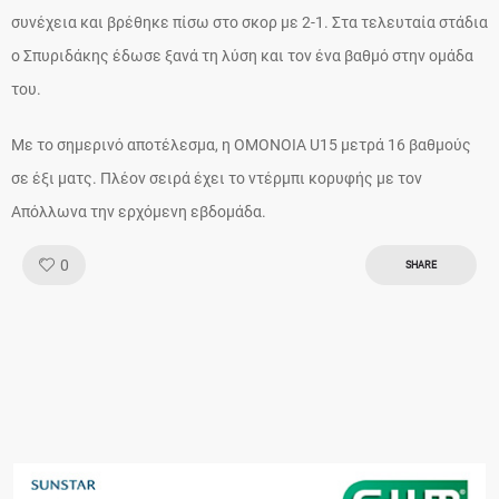
συνέχεια και βρέθηκε πίσω στο σκορ με 2-1. Στα τελευταία στάδια
ο Σπυριδάκης έδωσε ξανά τη λύση και τον ένα βαθμό στην ομάδα
του.
Με το σημερινό αποτέλεσμα, η ΟΜΟΝΟΙΑ U15 μετρά 16 βαθμούς
σε έξι ματς. Πλέον σειρά έχει το ντέρμπι κορυφής με τον
Απόλλωνα την ερχόμενη εβδομάδα.
Like!
0
SHARE