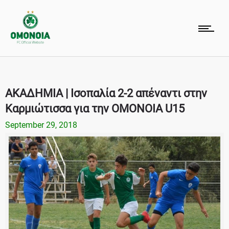
ΑΚΑΔΗΜΙΑ | Ισοπαλία 2-2 απέναντι στην
Καρμιώτισσα για την ΟΜΟΝΟΙΑ U15
September 29, 2018