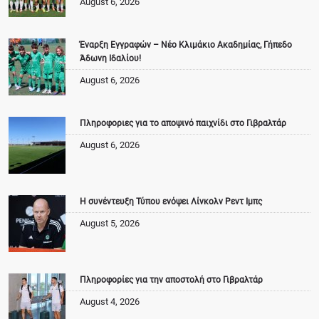
August 6, 2026
Έναρξη Εγγραφών – Νέο Κλιμάκιο Ακαδημίας, Γήπεδο
Άδωνη Ιδαλίου!
August 6, 2026
Πληροφοριες για το αποψινό παιχνίδι στο Γιβραλτάρ
August 6, 2026
Η συνέντευξη Τύπου ενόψει Λίνκολν Ρεντ Ιμπς
August 5, 2026
Πληροφορίες για την αποστολή στο Γιβραλτάρ
August 4, 2026