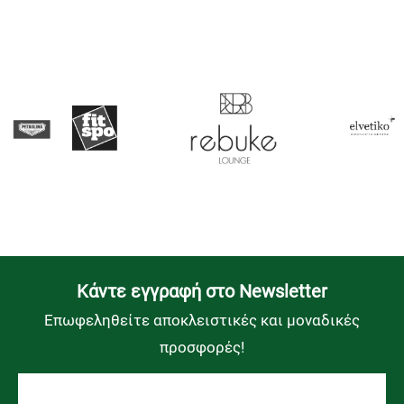
Kάντε εγγραφή στο Newsletter
Επωφεληθείτε αποκλειστικές και μοναδικές
προσφορές!