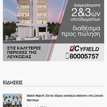
ΕΙΔΗΣΕΙΣ
Match Report | Εκτός έδρας ισοπαλία απέναντι στη Lincoln
Red Imps