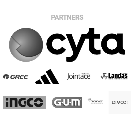
PARTNERS