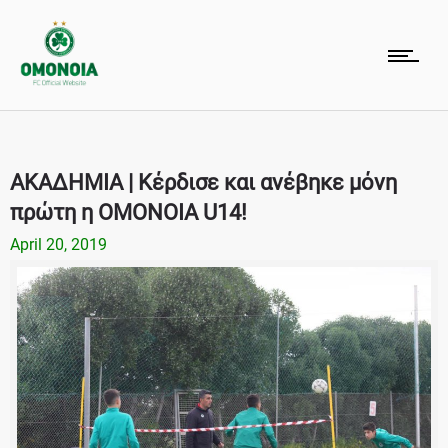
ΑΚΑΔΗΜΙΑ | Κέρδισε και ανέβηκε μόνη
πρώτη η ΟΜΟΝΟΙΑ U14!
April 20, 2019