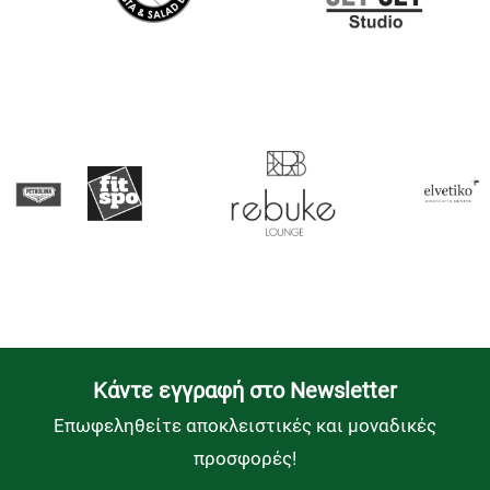
Kάντε εγγραφή στο Newsletter
Επωφεληθείτε αποκλειστικές και μοναδικές
προσφορές!