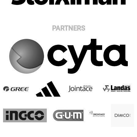
PARTNERS