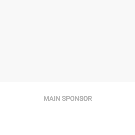
MAIN SPONSOR