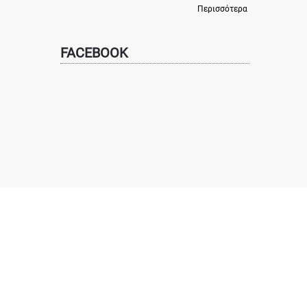
Περισσότερα
FACEBOOK