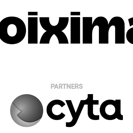
PARTNERS