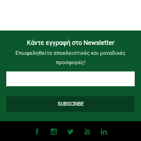
Kάντε εγγραφή στο Newsletter
Επωφεληθείτε αποκλειστικές και μοναδικές
προσφορές!