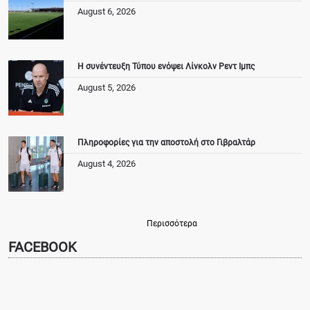
August 6, 2026
Η συνέντευξη Τύπου ενόψει Λίνκολν Ρεντ Ιμπς
August 5, 2026
Πληροφορίες για την αποστολή στο Γιβραλτάρ
August 4, 2026
Περισσότερα
FACEBOOK