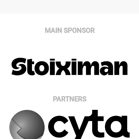
MAIN SPONSOR
PARTNERS