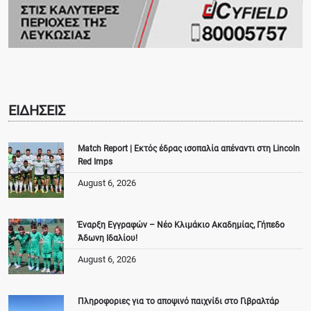
ΕΙΔΗΣΕΙΣ
Match Report | Εκτός έδρας ισοπαλία απέναντι στη Lincoln
Red Imps
August 6, 2026
Έναρξη Εγγραφών – Νέο Κλιμάκιο Ακαδημίας, Γήπεδο
Άδωνη Ιδαλίου!
August 6, 2026
Πληροφοριες για το αποψινό παιχνίδι στο Γιβραλτάρ