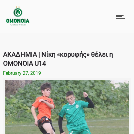
ΑΚΑΔΗΜΙΑ | Νίκη «κορυφής» θέλει η
ΟΜΟΝΟΙΑ U14
February 27, 2019