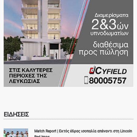
ΕΙΔΗΣΕΙΣ
Match Report | Εκτός έδρας ισοπαλία απέναντι στη Lincoln
Red Imps