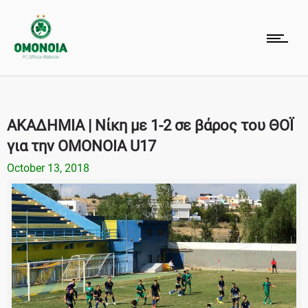
ΑΚΑΔΗΜΙΑ | Νίκη με 1-2 σε βάρος του ΘΟΪ
για την ΟΜΟΝΟΙΑ U17
October 13, 2018