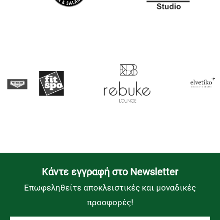
Kάντε εγγραφή στο Newsletter
Επωφεληθείτε αποκλειστικές και μοναδικές
προσφορές!