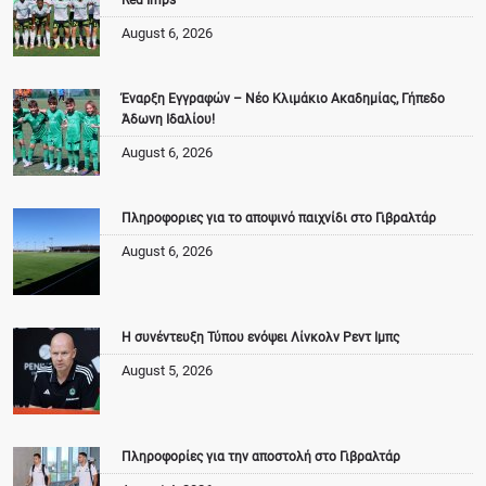
August 6, 2026
Έναρξη Εγγραφών – Νέο Κλιμάκιο Ακαδημίας, Γήπεδο
Άδωνη Ιδαλίου!
August 6, 2026
Πληροφοριες για το αποψινό παιχνίδι στο Γιβραλτάρ
August 6, 2026
Η συνέντευξη Τύπου ενόψει Λίνκολν Ρεντ Ιμπς
August 5, 2026
Πληροφορίες για την αποστολή στο Γιβραλτάρ