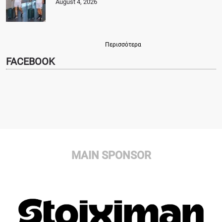
August 4, 2026
Περισσότερα
FACEBOOK
MAIN SPONSOR