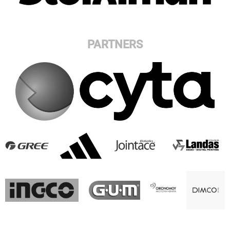
PARTNERS