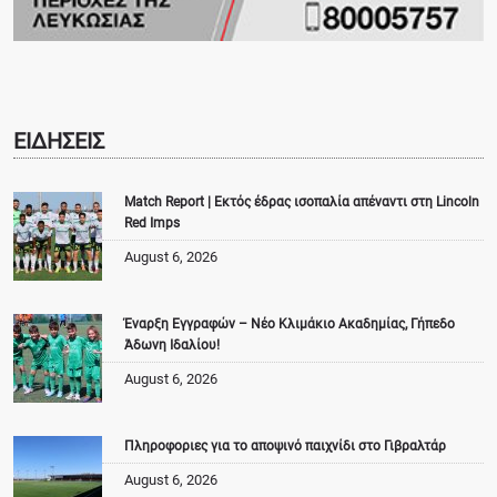
ΕΙΔΗΣΕΙΣ
Match Report | Εκτός έδρας ισοπαλία απέναντι στη Lincoln
Red Imps
August 6, 2026
Έναρξη Εγγραφών – Νέο Κλιμάκιο Ακαδημίας, Γήπεδο
Άδωνη Ιδαλίου!
August 6, 2026
Πληροφοριες για το αποψινό παιχνίδι στο Γιβραλτάρ
August 6, 2026