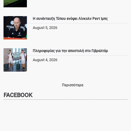
Η συνέντευξη Τύπου ενόψει Λίνκολν Ρεντ Ιμπς
August 5, 2026
Πληροφορίες για την αποστολή στο Γιβραλτάρ
August 4, 2026
Περισσότερα
FACEBOOK