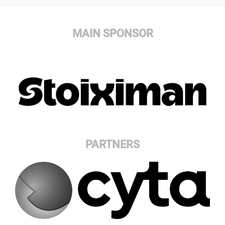
MAIN SPONSOR
PARTNERS