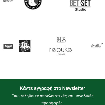
Kάντε εγγραφή στο Newsletter
Επωφεληθείτε αποκλειστικές και μοναδικές
προσφορές!