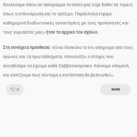
δουλεύαμε πάνω σε πρόγραμμα το οποίο μας είχε δοθεί σε τομείς
όπως η ενδυνάμωση και το τρέξιμο. Παράλληλα είχαμε
καθημερινά διαδικτυακές συναντήσεις με τους προπονητές και
τους γυμναστές μας»
ήταν το αρχικό του σχόλιο.
Στη συνέχεια πρόσθεσε:
«Είναι δύσκολο το ότι απέχουμε από τους
αγώνες και τα πρωταθλήματα. Απουσιάζει ο στόχος που
συνηθίσαμε να έχουμε κάθε Σαββατοκύριακο. Κάνουμε υπομονή
και ελπίζουμε πως σύντομα η κατάσταση θα βελτιωθεί».
Like!
3
SHARE