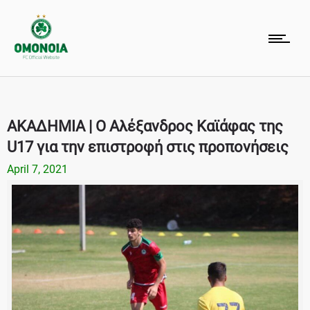
ΑΚΑΔΗΜΙΑ | Ο Αλέξανδρος Καϊάφας της
U17 για την επιστροφή στις προπονήσεις
April 7, 2021