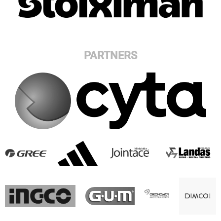
PARTNERS