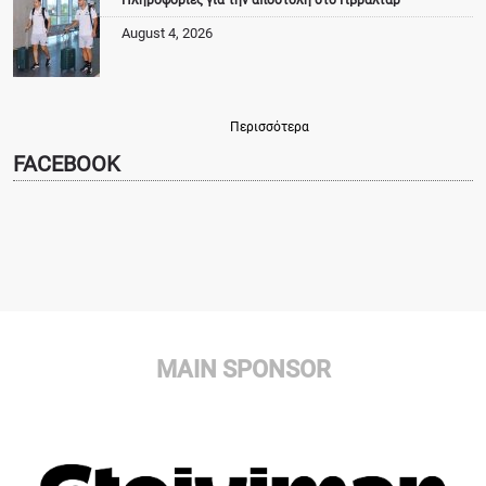
August 4, 2026
Περισσότερα
FACEBOOK
MAIN SPONSOR