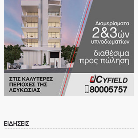
ΕΙΔΗΣΕΙΣ