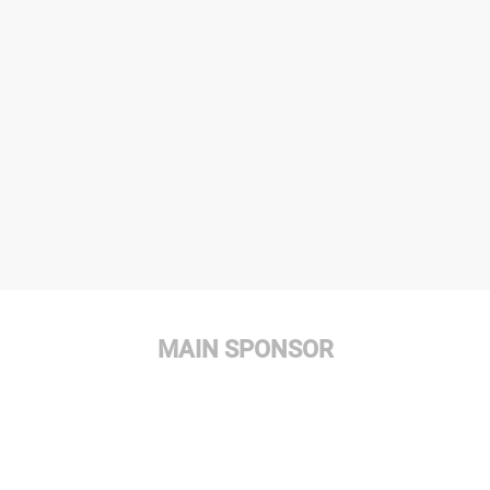
MAIN SPONSOR