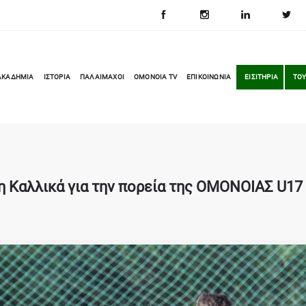
ΑΚΑΔΗΜΙΑ
ΙΣΤΟΡΙΑ
ΠΑΛΑΙΜΑΧΟΙ
OMONOIA TV
ΕΠΙΚΟΙΝΩΝΙΑ
ΕΙΣΙΤΗΡΙΑ
ΤΟΥ
 Καλλικά για την πορεία της ΟΜΟΝΟΙΑΣ U17