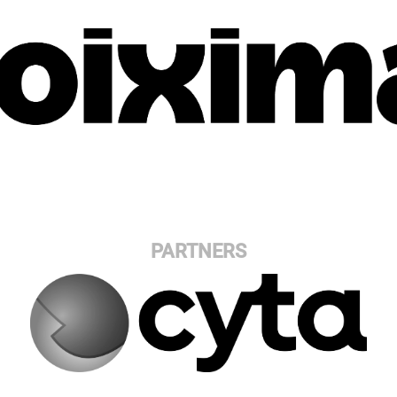
PARTNERS