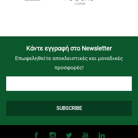
Kάντε εγγραφή στο Newsletter
Επωφεληθείτε αποκλειστικές και μοναδικές
προσφορές!