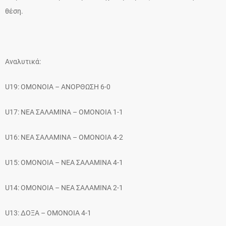
θέση.
Αναλυτικά:
U19: ΟΜΟΝΟΙΑ – ΑΝΟΡΘΩΣΗ 6-0
U17: ΝΕΑ ΣΑΛΑΜΙΝΑ – ΟΜΟΝΟΙΑ 1-1
U16: ΝΕΑ ΣΑΛΑΜΙΝΑ – ΟΜΟΝΟΙΑ 4-2
U15: ΟΜΟΝΟΙΑ – ΝΕΑ ΣΑΛΑΜΙΝΑ 4-1
U14: ΟΜΟΝΟΙΑ – ΝΕΑ ΣΑΛΑΜΙΝΑ 2-1
U13: ΔΟΞΑ – ΟΜΟΝΟΙΑ 4-1