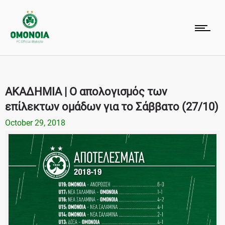
ΑΚΑΔΗΜΙΑ | Ο απολογισμός των
επίλεκτων ομάδων για το Σάββατο (27/10)
October 29, 2018