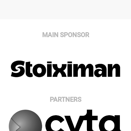
MAIN SPONSOR
PARTNERS