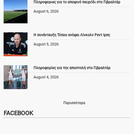
Πληροφοριες για το αποψινό παιχνίδι στο Γιβραλτάρ
August 6, 2026
Η συνέντευξη Τύπου ενόψει Λίνκολν Ρεντ Ιμπς
August 5, 2026
Πληροφορίες για την αποστολή στο Γιβραλτάρ
August 4, 2026
Περισσότερα
FACEBOOK