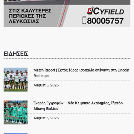
ΕΙΔΗΣΕΙΣ
Match Report | Εκτός έδρας ισοπαλία απέναντι στη Lincoln
Red Imps
August 6, 2026
Έναρξη Εγγραφών – Νέο Κλιμάκιο Ακαδημίας, Γήπεδο
Άδωνη Ιδαλίου!
August 6, 2026