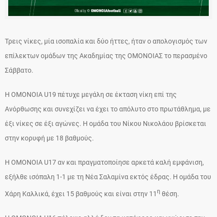
Τρεις νίκες, μία ισοπαλία και δύο ήττες, ήταν ο απολογισμός των
επίλεκτων ομάδων της Ακαδημίας της ΟΜΟΝΟΙΑΣ το περασμένο
Σάββατο.
Η ΟΜΟΝΟΙΑ U19 πέτυχε μεγάλη σε έκταση νίκη επί της
Ανόρθωσης και συνεχίζει να έχει το απόλυτο στο πρωτάθλημα, με
έξι νίκες σε έξι αγώνες. Η ομάδα του Νίκου Νικολάου βρίσκεται
στην κορυφή με 18 βαθμούς.
Η ΟΜΟΝΟΙΑ U17 αν και πραγματοποίησε αρκετά καλή εμφάνιση,
εξήλθε ισόπαλη 1-1 με τη Νέα Σαλαμίνα εκτός έδρας. Η ομάδα του
η
Χάρη Καλλικά, έχει 15 βαθμούς και είναι στην 11
θέση.