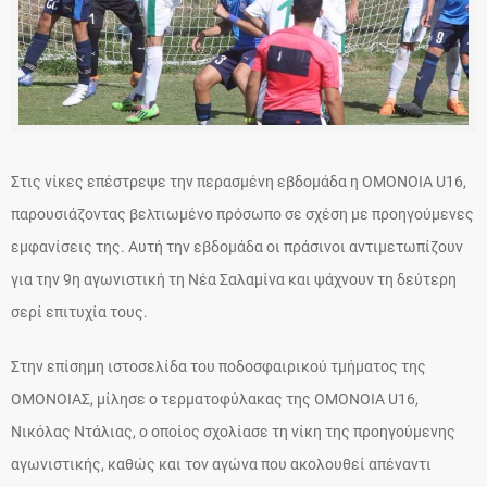
Στις νίκες επέστρεψε την περασμένη εβδομάδα η ΟΜΟΝΟΙΑ U16,
παρουσιάζοντας βελτιωμένο πρόσωπο σε σχέση με προηγούμενες
εμφανίσεις της. Αυτή την εβδομάδα οι πράσινοι αντιμετωπίζουν
για την 9η αγωνιστική τη Νέα Σαλαμίνα και ψάχνουν τη δεύτερη
σερί επιτυχία τους.
Στην επίσημη ιστοσελίδα του ποδοσφαιρικού τμήματος της
ΟΜΟΝΟΙΑΣ, μίλησε ο τερματοφύλακας της ΟΜΟΝΟΙΑ U16,
Νικόλας Ντάλιας, ο οποίος σχολίασε τη νίκη της προηγούμενης
αγωνιστικής, καθώς και τον αγώνα που ακολουθεί απέναντι