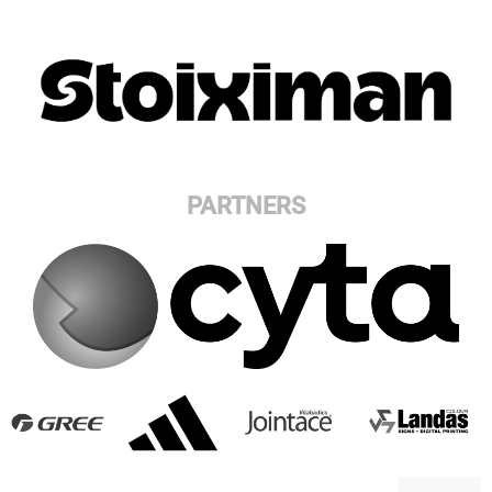
PARTNERS