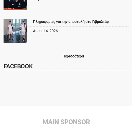
Πληροφορίες για την αποστολή στο Γιβραλτάρ
August 4, 2026
Περισσότερα
FACEBOOK
MAIN SPONSOR