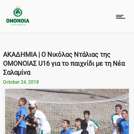
ΑΚΑΔΗΜΙΑ | Ο Νικόλας Ντάλιας της
ΟΜΟΝΟΙΑΣ U16 για το παιχνίδι με τη Νέα
Σαλαμίνα
October 24, 2018