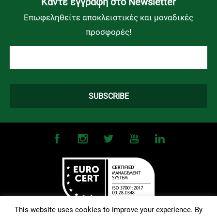
Kάντε εγγραφή στο Newsletter
Επωφεληθείτε αποκλειστικές και μοναδικές
προσφορές!
This website uses cookies to improve your experience. By