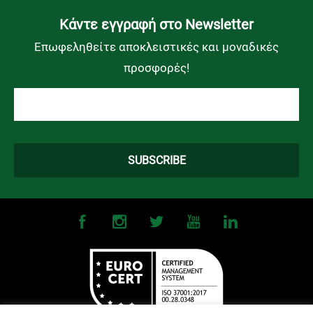
Kάντε εγγραφή στο Newsletter
Επωφεληθείτε αποκλειστικές και μοναδικές
προσφορές!