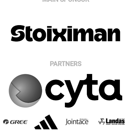
PARTNERS