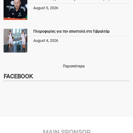
August 5, 2026
Πληροφορίες για την αποστολή στο Γιβραλτάρ
August 4, 2026
Περισσότερα
FACEBOOK
MAIN SPONSOR