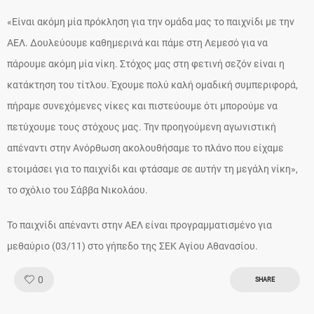
«Είναι ακόμη μία πρόκληση για την ομάδα μας το παιχνίδι με την
ΑΕΛ. Δουλεύουμε καθημερινά και πάμε στη Λεμεσό για να
πάρουμε ακόμη μία νίκη. Στόχος μας στη φετινή σεζόν είναι η
κατάκτηση του τίτλου. Έχουμε πολύ καλή ομαδική συμπεριφορά,
πήραμε συνεχόμενες νίκες και πιστεύουμε ότι μπορούμε να
πετύχουμε τους στόχους μας. Την προηγούμενη αγωνιστική
απέναντι στην Ανόρθωση ακολουθήσαμε το πλάνο που είχαμε
ετοιμάσει για το παιχνίδι και φτάσαμε σε αυτήν τη μεγάλη νίκη»,
το σχόλιο του Σάββα Νικολάου.
Το παιχνίδι απέναντι στην ΑΕΛ είναι προγραμματισμένο για
μεθαύριο (03/11) στο γήπεδο της ΣΕΚ Αγίου Αθανασίου.
Like!
0
SHARE