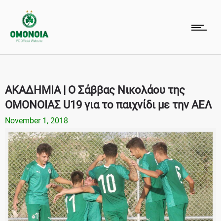
ΑΚΑΔΗΜΙΑ | Ο Σάββας Νικολάου της
ΟΜΟΝΟΙΑΣ U19 για το παιχνίδι με την ΑΕΛ
November 1, 2018