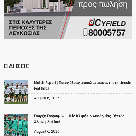
ΕΙΔΗΣΕΙΣ
Match Report | Εκτός έδρας ισοπαλία απέναντι στη Lincoln
Red Imps
August 6, 2026
Έναρξη Εγγραφών – Νέο Κλιμάκιο Ακαδημίας, Γήπεδο
Άδωνη Ιδαλίου!
August 6, 2026