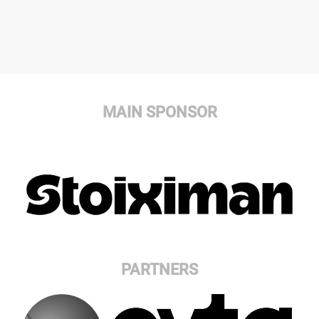
MAIN SPONSOR
PARTNERS