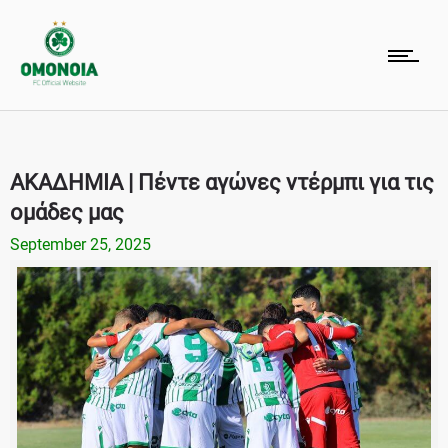
ΑΚΑΔΗΜΙΑ | Πέντε αγώνες ντέρμπι για τις
ομάδες μας
September 25, 2025