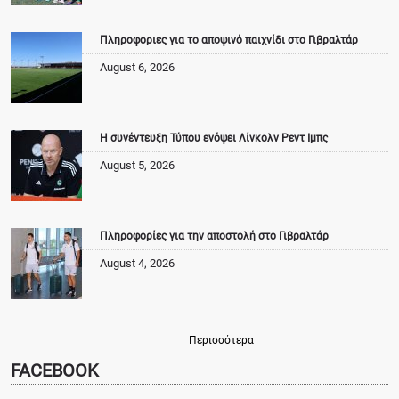
Πληροφοριες για το αποψινό παιχνίδι στο Γιβραλτάρ
August 6, 2026
Η συνέντευξη Τύπου ενόψει Λίνκολν Ρεντ Ιμπς
August 5, 2026
Πληροφορίες για την αποστολή στο Γιβραλτάρ
August 4, 2026
Περισσότερα
FACEBOOK