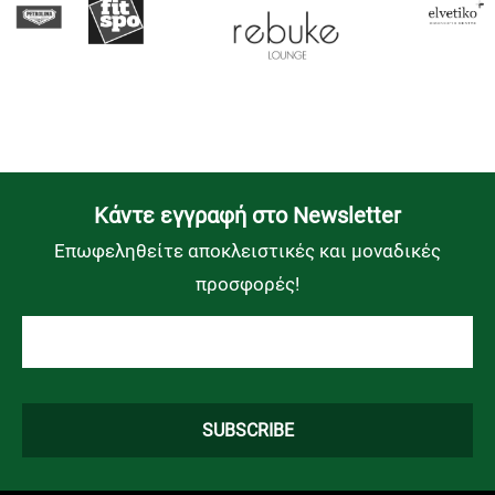
Kάντε εγγραφή στο Newsletter
Επωφεληθείτε αποκλειστικές και μοναδικές
προσφορές!