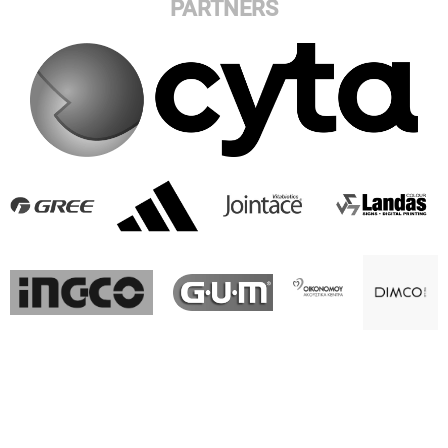
PARTNERS