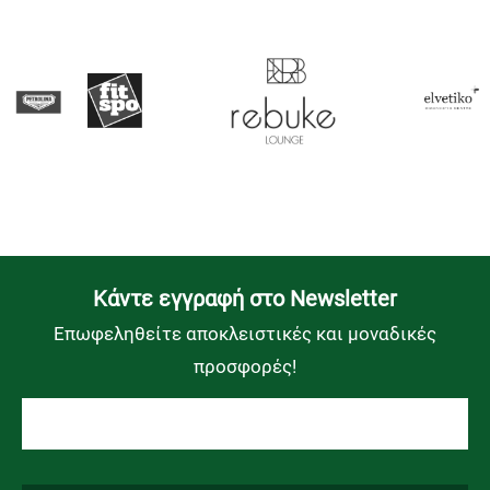
Kάντε εγγραφή στο Newsletter
Επωφεληθείτε αποκλειστικές και μοναδικές
προσφορές!