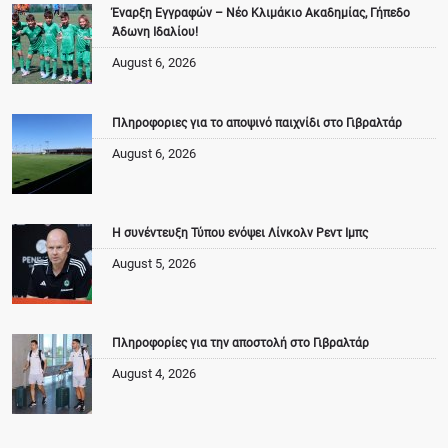
Έναρξη Εγγραφών – Νέο Κλιμάκιο Ακαδημίας, Γήπεδο
Άδωνη Ιδαλίου!
August 6, 2026
Πληροφοριες για το αποψινό παιχνίδι στο Γιβραλτάρ
August 6, 2026
Η συνέντευξη Τύπου ενόψει Λίνκολν Ρεντ Ιμπς
August 5, 2026
Πληροφορίες για την αποστολή στο Γιβραλτάρ
August 4, 2026