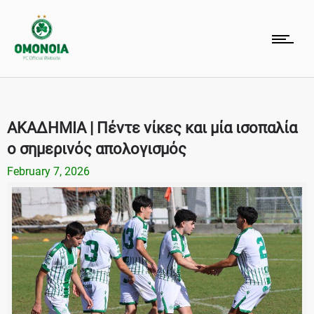
ΑΚΑΔΗΜΙΑ | Πέντε νίκες και μία ισοπαλία
ο σημερινός απολογισμός
February 7, 2026