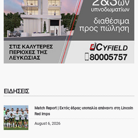
ΕΙΔΗΣΕΙΣ
Match Report | Εκτός έδρας ισοπαλία απέναντι στη Lincoln
Red Imps
August 6, 2026