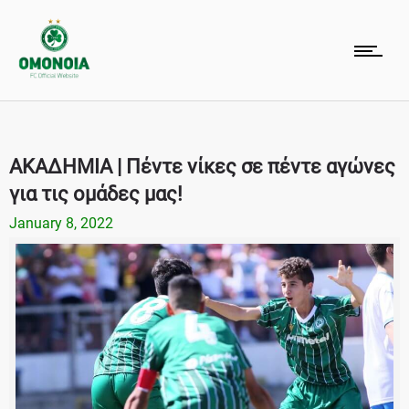
ΑΚΑΔΗΜΙΑ | Πέντε νίκες σε πέντε αγώνες
για τις ομάδες μας!
January 8, 2022