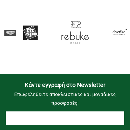
Kάντε εγγραφή στο Newsletter
Επωφεληθείτε αποκλειστικές και μοναδικές
προσφορές!