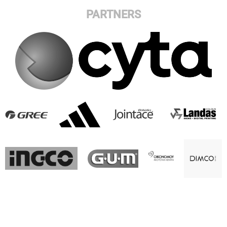
PARTNERS