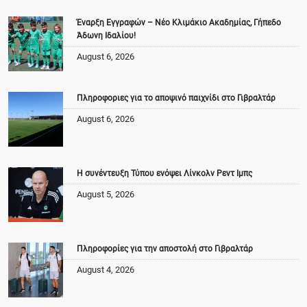
Έναρξη Εγγραφών – Νέο Κλιμάκιο Ακαδημίας, Γήπεδο
Άδωνη Ιδαλίου!
August 6, 2026
Πληροφοριες για το αποψινό παιχνίδι στο Γιβραλτάρ
August 6, 2026
Η συνέντευξη Τύπου ενόψει Λίνκολν Ρεντ Ιμπς
August 5, 2026
Πληροφορίες για την αποστολή στο Γιβραλτάρ
August 4, 2026