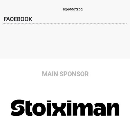
Περισσότερα
FACEBOOK
MAIN SPONSOR