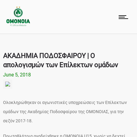
ΑΚΑΔΗΜΙΑ ΠΟΔΟΣΦΑΙΡΟΥ | Ο
απολογισμών των Επίλεκτων ομάδων
June 5, 2018
Ολοκληρώθηκαν οι αγωνιστικές υποχρεώσεις των Επίλεκτων
ομάδων της Ακαδημίας Ποδοσφαίρου της ΟΜΟΝΟΙΑΣ, για την
σεζόν 2017-18.
Πρωταθλήτρια αναδείχθηκε η ΟΜΟΝΟΙΑ U15, χωρίς να δεχτεί