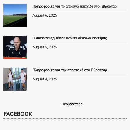
Πληροφοριες για το αποψινό παιχνίδι στο Γιβραλτάρ
August 6, 2026
Η συνέντευξη Τύπου ενόψει Λίνκολν Ρεντ Ιμπς
August 5, 2026
Πληροφορίες για την αποστολή στο Γιβραλτάρ
August 4, 2026
Περισσότερα
FACEBOOK