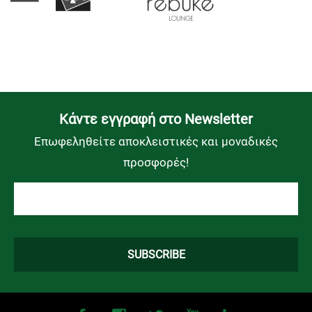
Kάντε εγγραφή στο Newsletter
Επωφεληθείτε αποκλειστικές και μοναδικές
προσφορές!