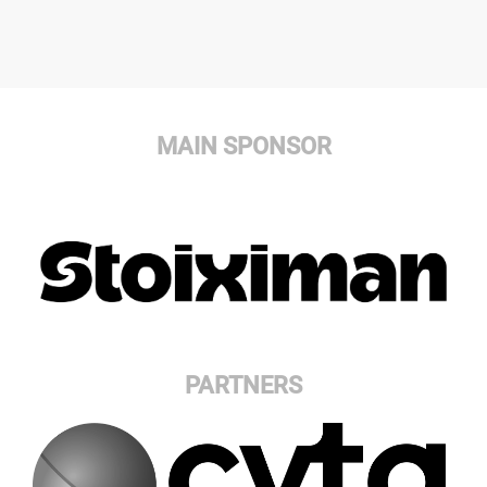
MAIN SPONSOR
PARTNERS