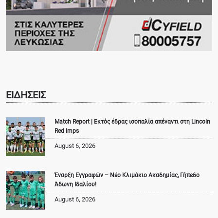
ΕΙΔΗΣΕΙΣ
Match Report | Εκτός έδρας ισοπαλία απέναντι στη Lincoln
Red Imps
August 6, 2026
Έναρξη Εγγραφών – Νέο Κλιμάκιο Ακαδημίας, Γήπεδο
Άδωνη Ιδαλίου!
August 6, 2026