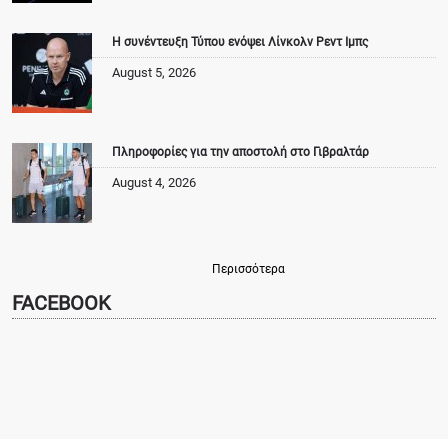
Η συνέντευξη Τύπου ενόψει Λίνκολν Ρεντ Ιμπς
August 5, 2026
Πληροφορίες για την αποστολή στο Γιβραλτάρ
August 4, 2026
Περισσότερα
FACEBOOK