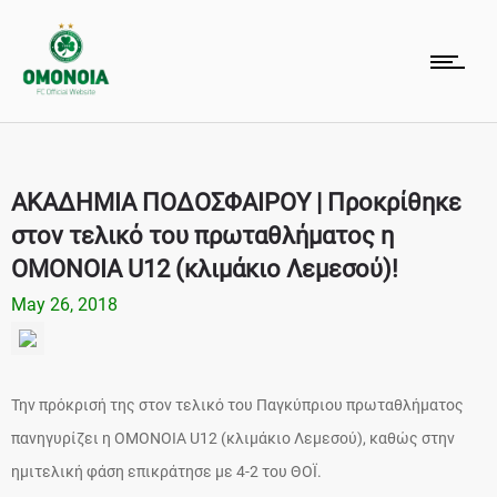
ΑΚΑΔΗΜΙΑ ΠΟΔΟΣΦΑΙΡΟΥ | Προκρίθηκε
στον τελικό του πρωταθλήματος η
ΟΜΟΝΟΙΑ U12 (κλιμάκιο Λεμεσού)!
May 26, 2018
Την πρόκρισή της στον τελικό του Παγκύπριου πρωταθλήματος
πανηγυρίζει η ΟΜΟΝΟΙΑ U12 (κλιμάκιο Λεμεσού), καθώς στην
ημιτελική φάση επικράτησε με 4-2 του ΘΟΪ.