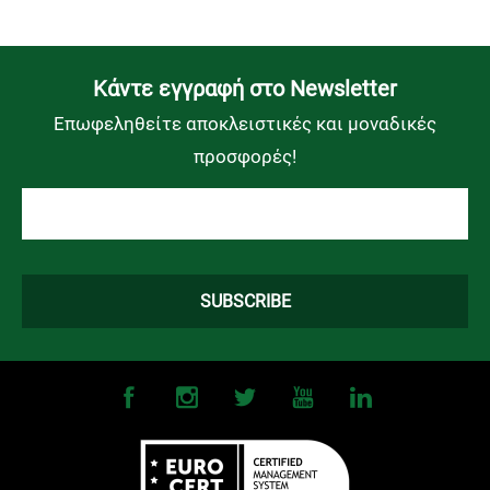
Kάντε εγγραφή στο Newsletter
Επωφεληθείτε αποκλειστικές και μοναδικές
προσφορές!