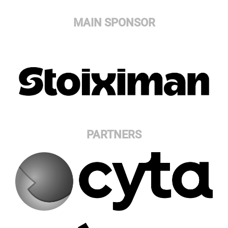
MAIN SPONSOR
PARTNERS