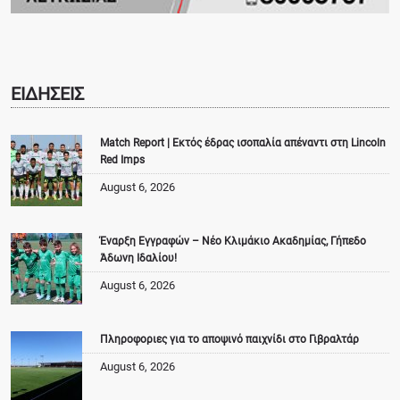
ΕΙΔΗΣΕΙΣ
Match Report | Εκτός έδρας ισοπαλία απέναντι στη Lincoln
Red Imps
August 6, 2026
Έναρξη Εγγραφών – Νέο Κλιμάκιο Ακαδημίας, Γήπεδο
Άδωνη Ιδαλίου!
August 6, 2026
Πληροφοριες για το αποψινό παιχνίδι στο Γιβραλτάρ
August 6, 2026