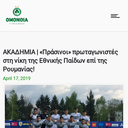
ΑΚΑΔΗΜΙΑ | «Πράσινοι» πρωταγωνιστές
στη νίκη της Εθνικής Παίδων επί της
Ρουμανίας!
April 17, 2019