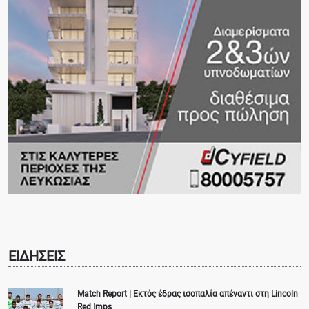
ΕΙΔΗΣΕΙΣ
Match Report | Εκτός έδρας ισοπαλία απέναντι στη Lincoln
Red Imps