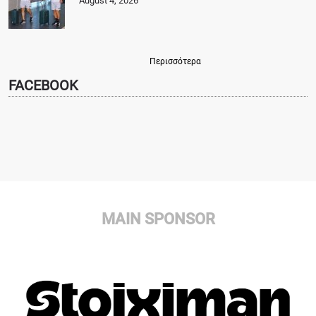
August 4, 2026
Περισσότερα
FACEBOOK
MAIN SPONSOR