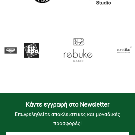
Kάντε εγγραφή στο Newsletter
Επωφεληθείτε αποκλειστικές και μοναδικές
προσφορές!