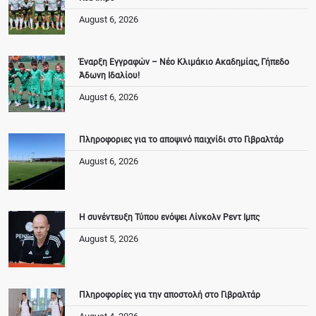
August 6, 2026
Έναρξη Εγγραφών – Νέο Κλιμάκιο Ακαδημίας, Γήπεδο
Άδωνη Ιδαλίου!
August 6, 2026
Πληροφοριες για το αποψινό παιχνίδι στο Γιβραλτάρ
August 6, 2026
Η συνέντευξη Τύπου ενόψει Λίνκολν Ρεντ Ιμπς
August 5, 2026
Πληροφορίες για την αποστολή στο Γιβραλτάρ