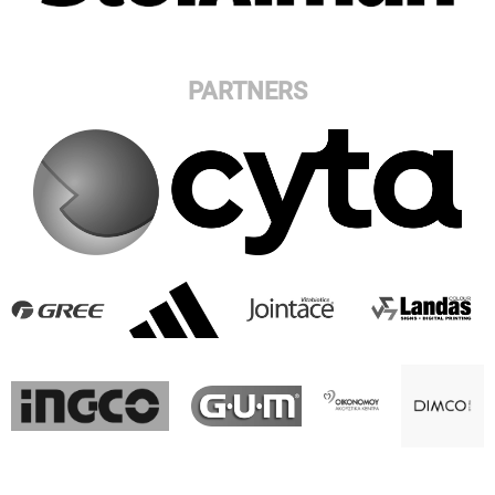
PARTNERS