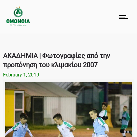
ΑΚΑΔΗΜΙΑ | Φωτογραφίες από την
προπόνηση του κλιμακίου 2007
February 1, 2019