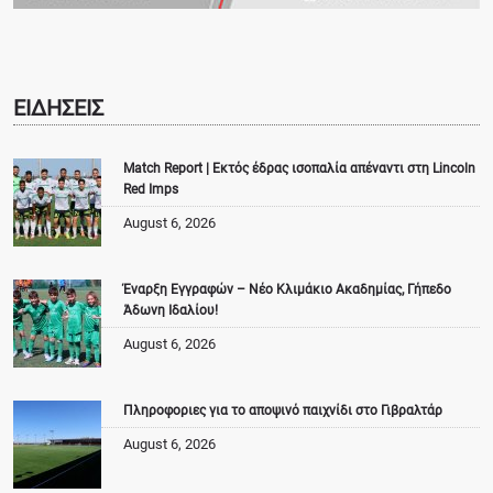
ΕΙΔΗΣΕΙΣ
Match Report | Εκτός έδρας ισοπαλία απέναντι στη Lincoln
Red Imps
August 6, 2026
Έναρξη Εγγραφών – Νέο Κλιμάκιο Ακαδημίας, Γήπεδο
Άδωνη Ιδαλίου!
August 6, 2026
Πληροφοριες για το αποψινό παιχνίδι στο Γιβραλτάρ
August 6, 2026