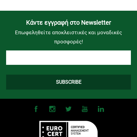
Kάντε εγγραφή στο Newsletter
Επωφεληθείτε αποκλειστικές και μοναδικές
προσφορές!