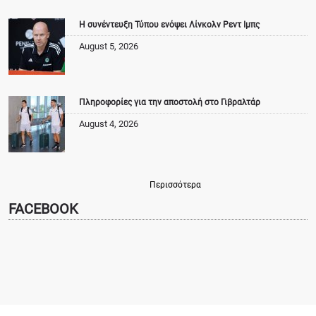
Η συνέντευξη Τύπου ενόψει Λίνκολν Ρεντ Ιμπς
August 5, 2026
Πληροφορίες για την αποστολή στο Γιβραλτάρ
August 4, 2026
Περισσότερα
FACEBOOK