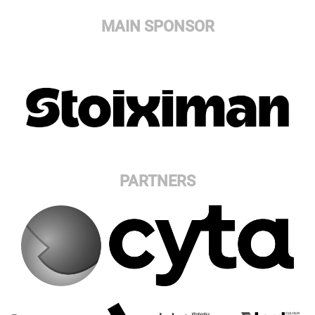
MAIN SPONSOR
PARTNERS