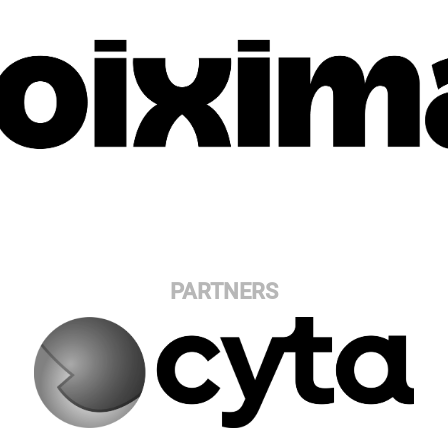
PARTNERS