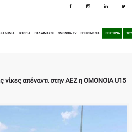
ΑΚΑΔΗΜΙΑ
ΙΣΤΟΡΙΑ
ΠΑΛΑΙΜΑΧΟΙ
OMONOIA TV
ΕΠΙΚΟΙΝΩΝΙΑ
ΕΙΣΙΤΗΡΙΑ
ΤΟΥ
ς νίκες απέναντι στην ΑΕΖ η ΟΜΟΝΟΙΑ U15