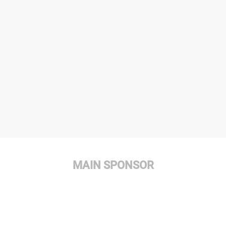
MAIN SPONSOR