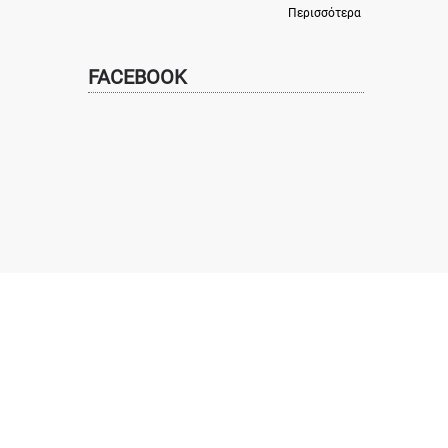
Περισσότερα
FACEBOOK