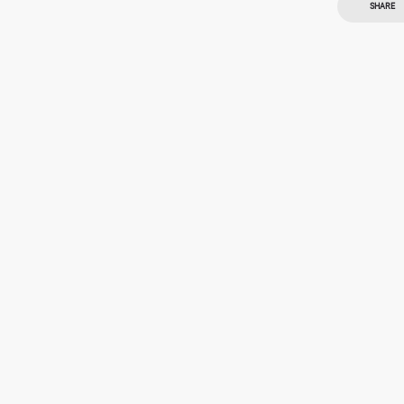
SHARE