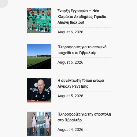
Έναρξη Εγγραφών – Νέο
Κλιμάκιο Ακαδημίας, Γήπεδο
Άδωνη Ιδαλίου!
August 6, 2026
Πληροφοριες για το αποψινό
παιχνίδι στο Γιβραλτάρ
August 6, 2026
Η συνέντευξη Τύπου ενόψει
Λίνκολν Ρεντ Ιμπς
August 5, 2026
Πληροφορίες για την αποστολή
στο Γιβραλτάρ
August 4, 2026