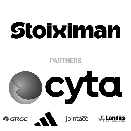
PARTNERS