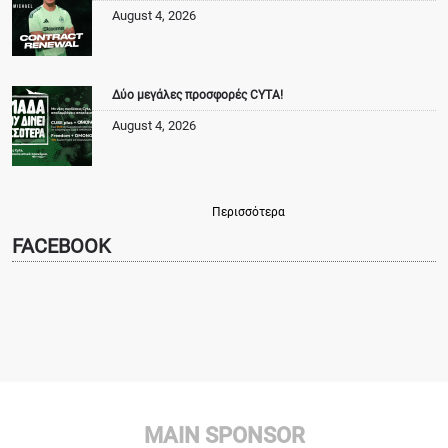
August 4, 2026
Δύο μεγάλες προσφορές CYTA!
August 4, 2026
Περισσότερα
FACEBOOK
MAIN SPONSOR