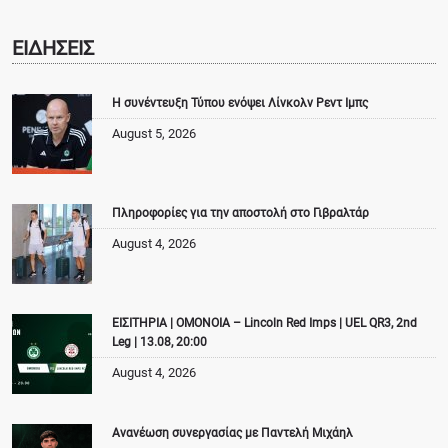
ΕΙΔΗΣΕΙΣ
Η συνέντευξη Τύπου ενόψει Λίνκολν Ρεντ Ιμπς
August 5, 2026
Πληροφορίες για την αποστολή στο Γιβραλτάρ
August 4, 2026
ΕΙΣΙΤΗΡΙΑ | ΟΜΟΝΟΙΑ – Lincoln Red Imps | UEL QR3, 2nd
Leg | 13.08, 20:00
August 4, 2026
Ανανέωση συνεργασίας με Παντελή Μιχάηλ