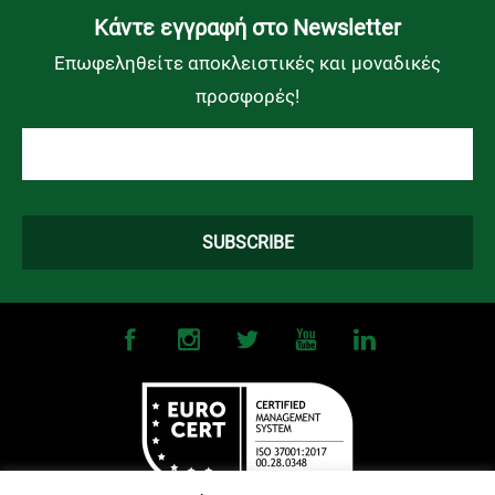
Kάντε εγγραφή στο Newsletter
Επωφεληθείτε αποκλειστικές και μοναδικές
προσφορές!