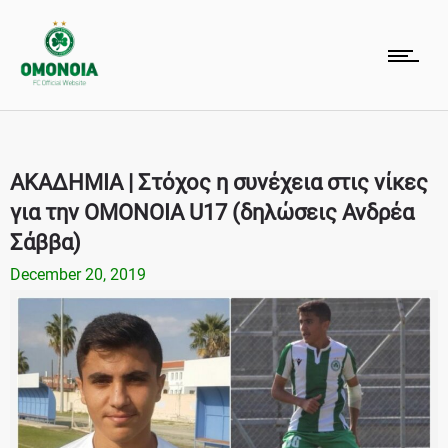
ΑΚΑΔΗΜΙΑ | Στόχος η συνέχεια στις νίκες
για την ΟΜΟΝΟΙΑ U17 (δηλώσεις Ανδρέα
Σάββα)
December 20, 2019