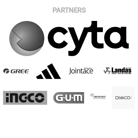
PARTNERS