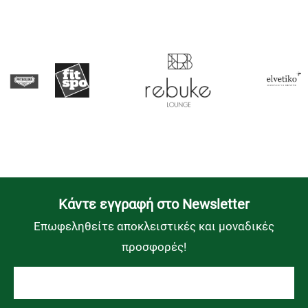
Kάντε εγγραφή στο Newsletter
Επωφεληθείτε αποκλειστικές και μοναδικές
προσφορές!