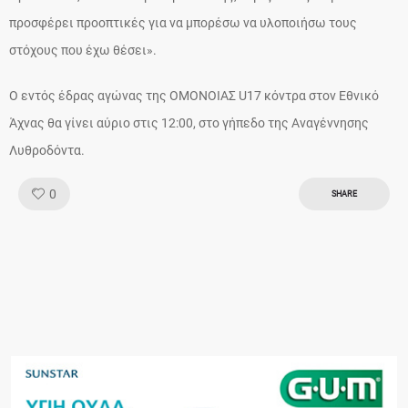
προσφέρει προοπτικές για να μπορέσω να υλοποιήσω τους
στόχους που έχω θέσει».
Ο εντός έδρας αγώνας της ΟΜΟΝΟΙΑΣ U17 κόντρα στον Εθνικό
Άχνας θα γίνει αύριο στις 12:00, στο γήπεδο της Αναγέννησης
Λυθροδόντα.
Like!
0
SHARE