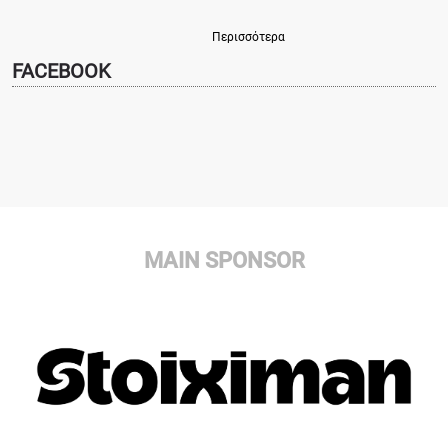
Περισσότερα
FACEBOOK
MAIN SPONSOR