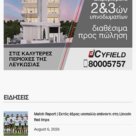
ΕΙΔΗΣΕΙΣ
Match Report | Εκτός έδρας ισοπαλία απέναντι στη Lincoln
Red Imps
August 6, 2026