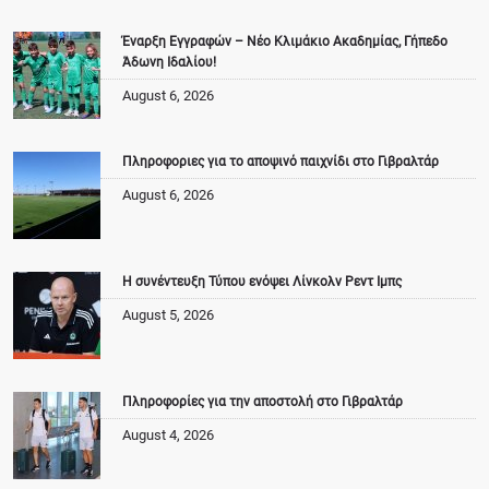
Έναρξη Εγγραφών – Νέο Κλιμάκιο Ακαδημίας, Γήπεδο
Άδωνη Ιδαλίου!
August 6, 2026
Πληροφοριες για το αποψινό παιχνίδι στο Γιβραλτάρ
August 6, 2026
Η συνέντευξη Τύπου ενόψει Λίνκολν Ρεντ Ιμπς
August 5, 2026
Πληροφορίες για την αποστολή στο Γιβραλτάρ
August 4, 2026