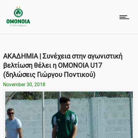
ΑΚΑΔΗΜΙΑ | Συνέχεια στην αγωνιστική
βελτίωση θέλει η ΟΜΟΝΟΙΑ U17
(δηλώσεις Γιώργου Ποντικού)
November 30, 2018