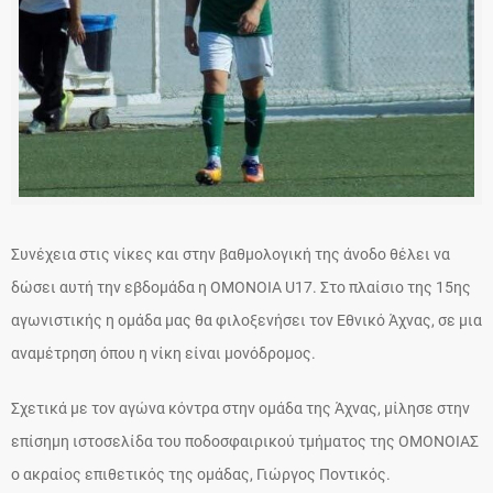
Συνέχεια στις νίκες και στην βαθμολογική της άνοδο θέλει να
δώσει αυτή την εβδομάδα η ΟΜΟΝΟΙΑ U17. Στο πλαίσιο της 15ης
αγωνιστικής η ομάδα μας θα φιλοξενήσει τον Εθνικό Άχνας, σε μια
αναμέτρηση όπου η νίκη είναι μονόδρομος.
Σχετικά με τον αγώνα κόντρα στην ομάδα της Άχνας, μίλησε στην
επίσημη ιστοσελίδα του ποδοσφαιρικού τμήματος της ΟΜΟΝΟΙΑΣ
ο ακραίος επιθετικός της ομάδας, Γιώργος Ποντικός.