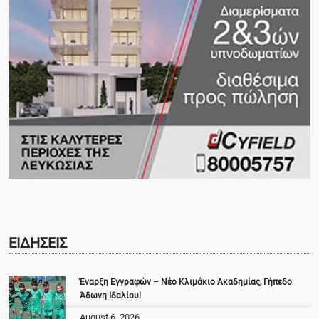
ΕΙΔΗΣΕΙΣ
Έναρξη Εγγραφών – Νέο Κλιμάκιο Ακαδημίας, Γήπεδο
Άδωνη Ιδαλίου!
August 6, 2026