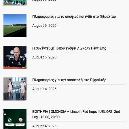
Πληροφοριες για το αποψινό παιχνίδι στο Γιβραλτάρ
August 6, 2026
Η συνέντευξη Τύπου ενόψει Λίνκολν Ρεντ Ιμπς
August 5, 2026
Πληροφορίες για την αποστολή στο Γιβραλτάρ
August 4, 2026
ΕΙΣΙΤΗΡΙΑ | ΟΜΟΝΟΙΑ – Lincoln Red Imps | UEL QR3, 2nd
Leg | 13.08, 20:00
August 4, 2026