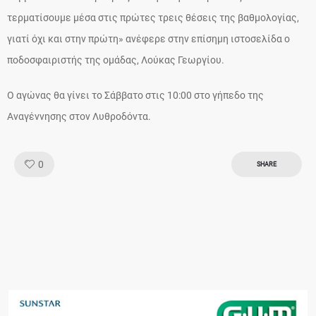
τερματίσουμε μέσα στις πρώτες τρεις θέσεις της βαθμολογίας,
γιατί όχι και στην πρώτη» ανέφερε στην επίσημη ιστοσελίδα ο
ποδοσφαιριστής της ομάδας, Λούκας Γεωργίου.
Ο αγώνας θα γίνει το Σάββατο στις 10:00 στο γήπεδο της
Αναγέννησης στον Λυθροδόντα.
Like!
0
SHARE