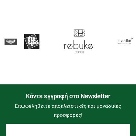
Kάντε εγγραφή στο Newsletter
Επωφεληθείτε αποκλειστικές και μοναδικές
προσφορές!