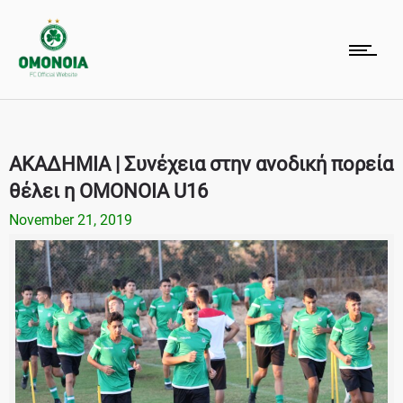
ΑΚΑΔΗΜΙΑ | Συνέχεια στην ανοδική πορεία
θέλει η ΟΜΟΝΟΙΑ U16
November 21, 2019