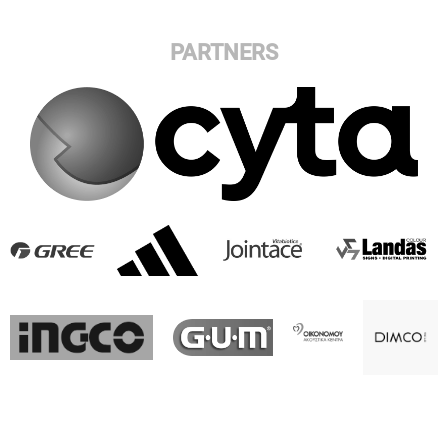
PARTNERS