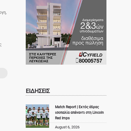
ργη,
ς
ΕΙΔΗΣΕΙΣ
Match Report | Εκτός έδρας
ισοπαλία απέναντι στη Lincoln
Red Imps
August 6, 2026