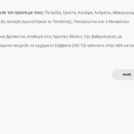
ισε τον αγώνα με τους:
Πετρίδη, Γρούτα, Καϊάφα, Ανδρέου, Μακρυγιώ
 Ως αλλαγή αγωνίστηκαν οι Τσιαπίνης, Παναγιώτου και ο Νεοφύτου.
και βρίσκεται σταθερά στις πρώτες θέσεις της βαθμολογίας με
πόμενο παιχνίδι το ερχόμενο Σάββατο (30/10) απέναντι στην ΑΕΚ εκτό
SHARE