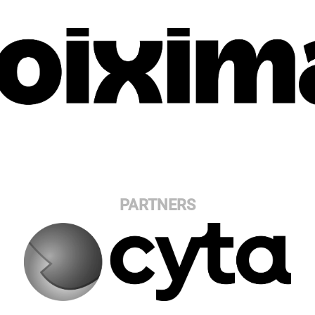
PARTNERS