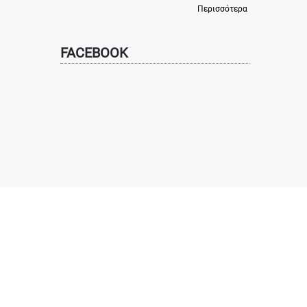
Περισσότερα
FACEBOOK