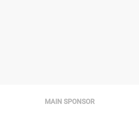
MAIN SPONSOR