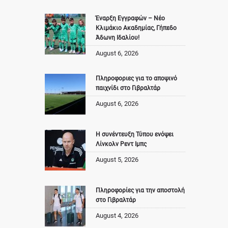
Έναρξη Εγγραφών – Νέο
Κλιμάκιο Ακαδημίας, Γήπεδο
Άδωνη Ιδαλίου!
August 6, 2026
Πληροφοριες για το αποψινό
παιχνίδι στο Γιβραλτάρ
August 6, 2026
Η συνέντευξη Τύπου ενόψει
Λίνκολν Ρεντ Ιμπς
August 5, 2026
Πληροφορίες για την αποστολή
στο Γιβραλτάρ
August 4, 2026