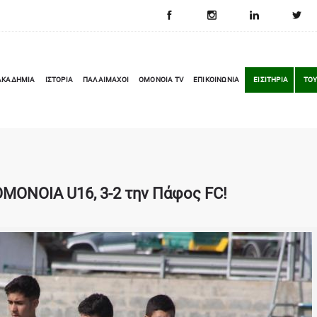
ΑΚΑΔΗΜΙΑ
ΙΣΤΟΡΙΑ
ΠΑΛΑΙΜΑΧΟΙ
OMONOIA TV
ΕΠΙΚΟΙΝΩΝΙΑ
ΕΙΣΙΤΗΡΙΑ
ΤΟΥ
 ΟΜΟΝΟΙΑ U16, 3-2 την Πάφος FC!