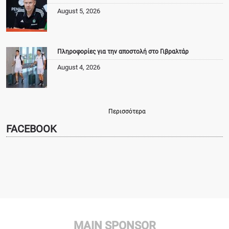
August 5, 2026
Πληροφορίες για την αποστολή στο Γιβραλτάρ
August 4, 2026
Περισσότερα
FACEBOOK
MAIN SPONSOR