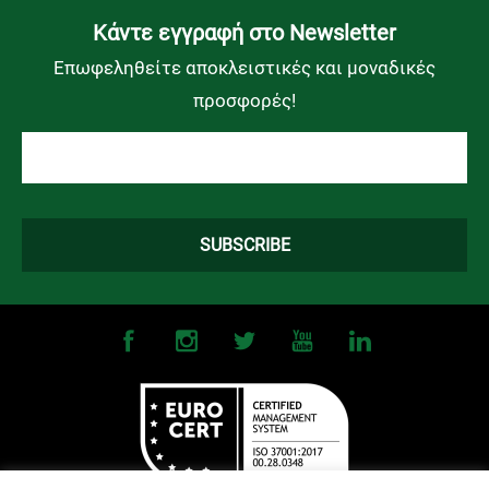
Kάντε εγγραφή στο Newsletter
Επωφεληθείτε αποκλειστικές και μοναδικές
προσφορές!