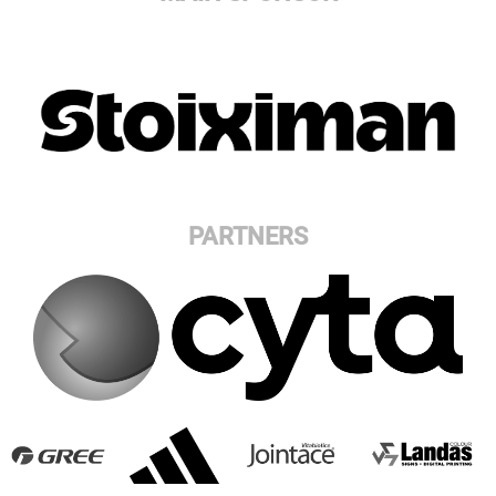
PARTNERS