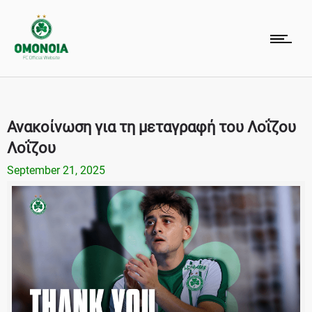
Ανακοίνωση για τη μεταγραφή του Λοΐζου
Λοΐζου
September 21, 2025