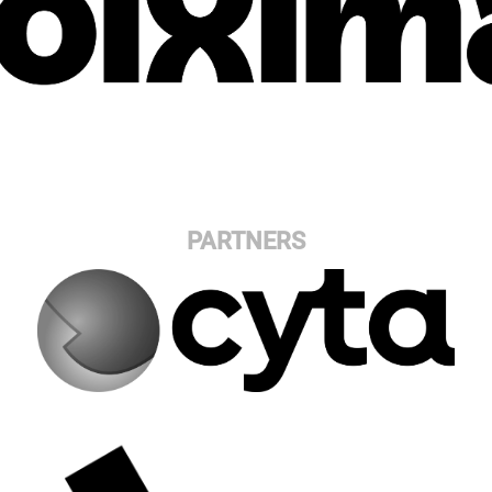
PARTNERS