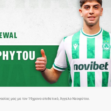
ασίας μας με τον 19χρονο επιθετικό, Άγγελο Νεοφύτου.