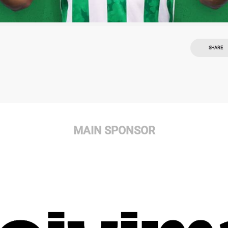
SHARE
MAIN SPONSOR