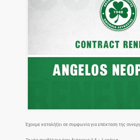
Έχουμε καταλήξει σε συμφωνία για επέκταση της συνεργ