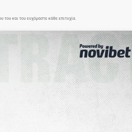
υ του και του ευχόμαστε κάθε επιτυχία.