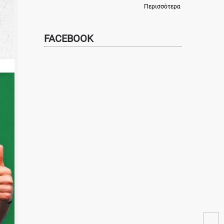
Περισσότερα
FACEBOOK