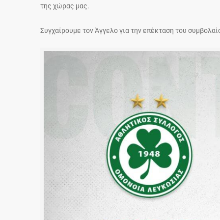
της χώρας μας.
Συγχαίρουμε τον Άγγελο για την επέκταση του συμβολαίο