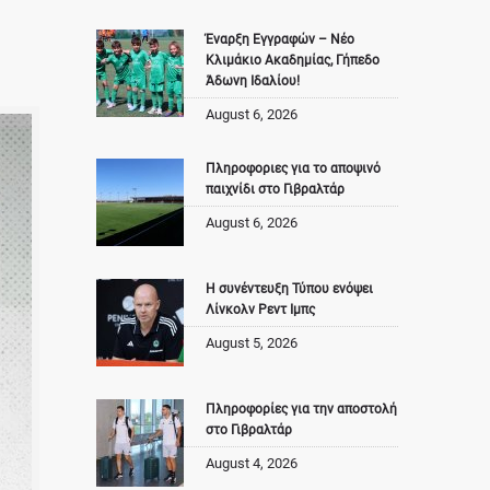
Έναρξη Εγγραφών – Νέο
Κλιμάκιο Ακαδημίας, Γήπεδο
Άδωνη Ιδαλίου!
August 6, 2026
Πληροφοριες για το αποψινό
παιχνίδι στο Γιβραλτάρ
August 6, 2026
Η συνέντευξη Τύπου ενόψει
Λίνκολν Ρεντ Ιμπς
August 5, 2026
Πληροφορίες για την αποστολή
στο Γιβραλτάρ
August 4, 2026