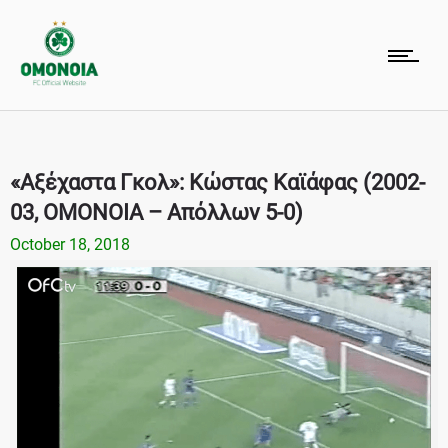
«Αξέχαστα Γκολ»: Κώστας Καϊάφας (2002-
03, ΟΜΟΝΟΙΑ – Απόλλων 5-0)
October 18, 2018