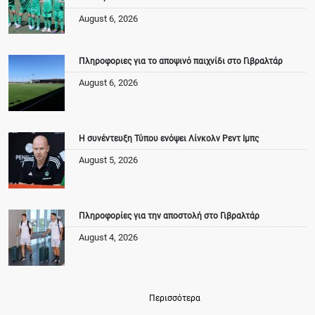
August 6, 2026
Πληροφοριες για το αποψινό παιχνίδι στο Γιβραλτάρ
August 6, 2026
Η συνέντευξη Τύπου ενόψει Λίνκολν Ρεντ Ιμπς
August 5, 2026
Πληροφορίες για την αποστολή στο Γιβραλτάρ
August 4, 2026
Περισσότερα