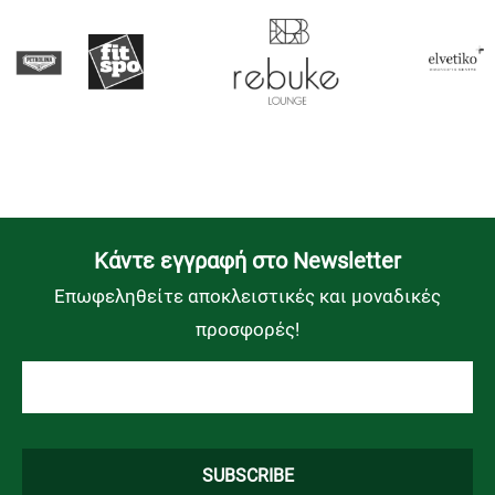
Kάντε εγγραφή στο Newsletter
Επωφεληθείτε αποκλειστικές και μοναδικές
προσφορές!