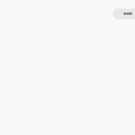
SHARE