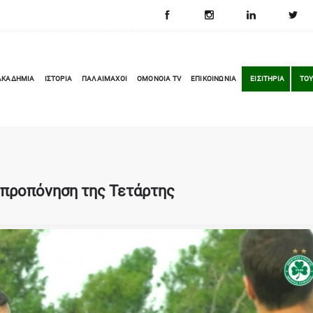
ΑΚΑΔΗΜΙΑ
ΙΣΤΟΡΙΑ
ΠΑΛΑΙΜΑΧΟΙ
OMONOIA TV
ΕΠΙΚΟΙΝΩΝΙΑ
ΕΙΣΙΤΗΡΙΑ
ΤΟΥ
 προπόνηση της Τετάρτης