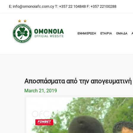
E:
info@omonoiafc.com.cy
T: +357 22 104848 F: +357 22100288
ΕΝΗΜΕΡΩΣΗ
ΕΤΑΙΡΙΑ
ΟΜΑΔΑ
Αποσπάσματα από την απογευματινή
March 21, 2019