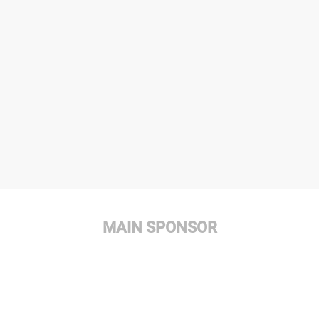
MAIN SPONSOR