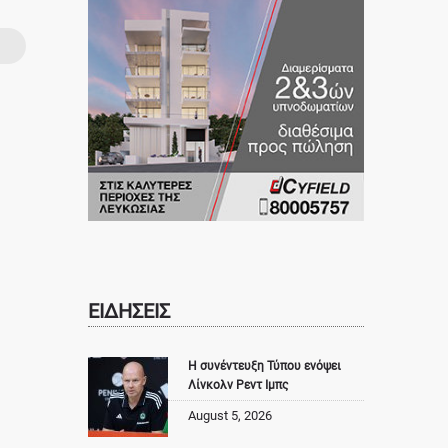
ΕΙΔΗΣΕΙΣ
Η συνέντευξη Τύπου ενόψει
Λίνκολν Ρεντ Ιμπς
August 5, 2026