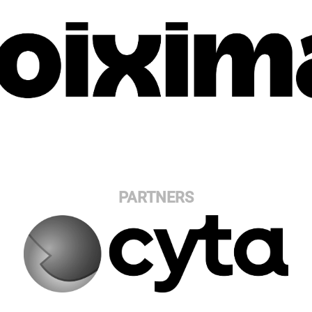
PARTNERS