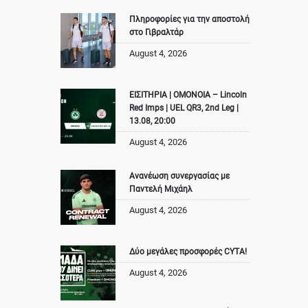
Πληροφορίες για την αποστολή
στο Γιβραλτάρ
August 4, 2026
ΕΙΣΙΤΗΡΙΑ | ΟΜΟΝΟΙΑ – Lincoln
Red Imps | UEL QR3, 2nd Leg |
13.08, 20:00
August 4, 2026
Ανανέωση συνεργασίας με
Παντελή Μιχάηλ
August 4, 2026
Δύο μεγάλες προσφορές CYTA!
August 4, 2026