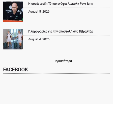
Η συνέντευξη Τύπου ενόψει Λίνκολν Ρεντ Ιμπς
August 5, 2026
Πληροφορίες για την αποστολή στο Γιβραλτάρ
August 4, 2026
Περισσότερα
FACEBOOK