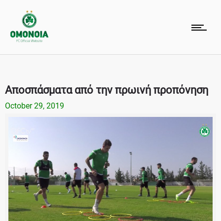
Αποσπάσματα από την πρωινή προπόνηση
October 29, 2019