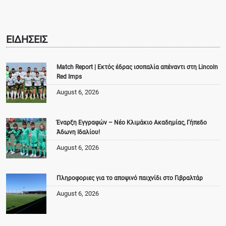
ΕΙΔΗΣΕΙΣ
Match Report | Εκτός έδρας ισοπαλία απέναντι στη Lincoln
Red Imps
August 6, 2026
Έναρξη Εγγραφών – Νέο Κλιμάκιο Ακαδημίας, Γήπεδο
Άδωνη Ιδαλίου!
August 6, 2026
Πληροφοριες για το αποψινό παιχνίδι στο Γιβραλτάρ
August 6, 2026