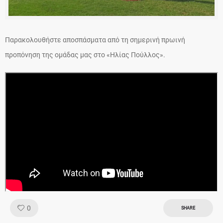
Παρακολουθήστε αποσπάσματα από τη σημερινή πρωινή
προπόνηση της ομάδας μας στο «Ηλίας Πούλλος».
Like!
0
SHARE