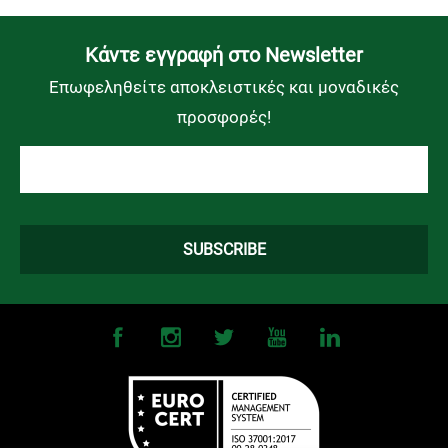
Kάντε εγγραφή στο Newsletter
Επωφεληθείτε αποκλειστικές και μοναδικές
προσφορές!