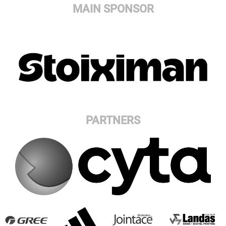
MAIN SPONSOR
PARTNERS