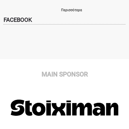
Περισσότερα
FACEBOOK
MAIN SPONSOR