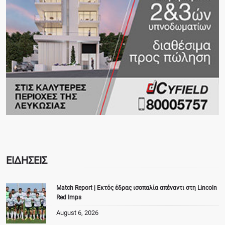
ΕΙΔΗΣΕΙΣ
Match Report | Εκτός έδρας ισοπαλία απέναντι στη Lincoln
Red Imps
August 6, 2026