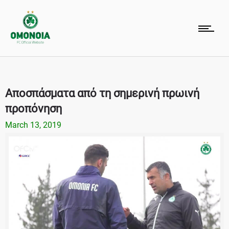
Αποσπάσματα από τη σημερινή πρωινή
προπόνηση
March 13, 2019