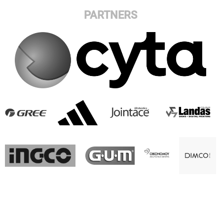
PARTNERS