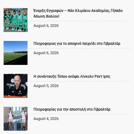
Έναρξη Εγγραφών – Νέο Κλιμάκιο Ακαδημίας, Γήπεδο
Άδωνη Ιδαλίου!
August 6, 2026
Πληροφοριες για το αποψινό παιχνίδι στο Γιβραλτάρ
August 6, 2026
Η συνέντευξη Τύπου ενόψει Λίνκολν Ρεντ Ιμπς
August 5, 2026
Πληροφορίες για την αποστολή στο Γιβραλτάρ
August 4, 2026