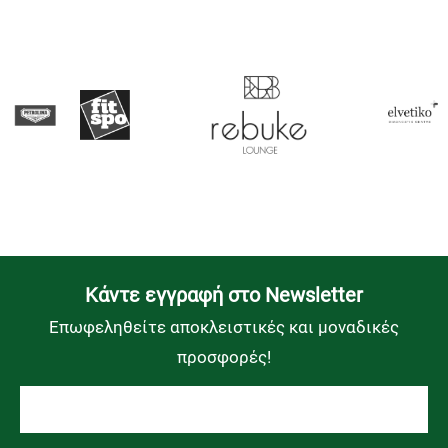
Kάντε εγγραφή στο Newsletter
Επωφεληθείτε αποκλειστικές και μοναδικές
προσφορές!