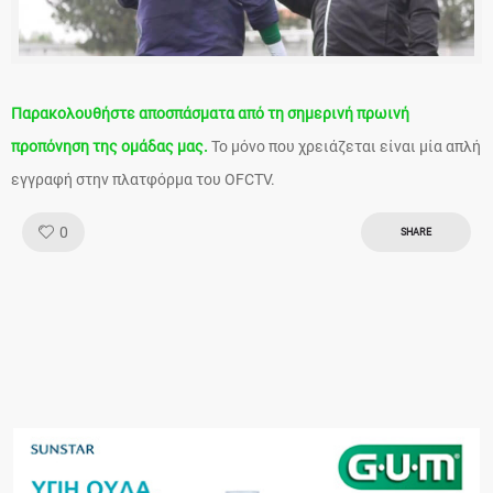
Παρακολουθήστε αποσπάσματα από τη σημερινή πρωινή
προπόνηση της ομάδας μας.
Το μόνο που χρειάζεται είναι μία απλή
εγγραφή στην πλατφόρμα του OFCTV.
Like!
0
SHARE