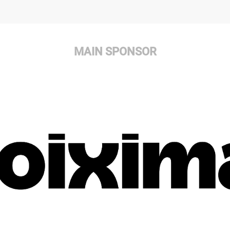
MAIN SPONSOR