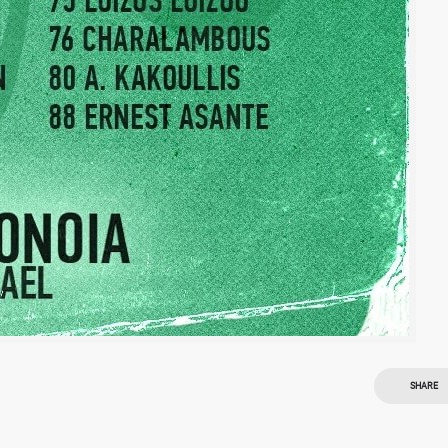
SHARE