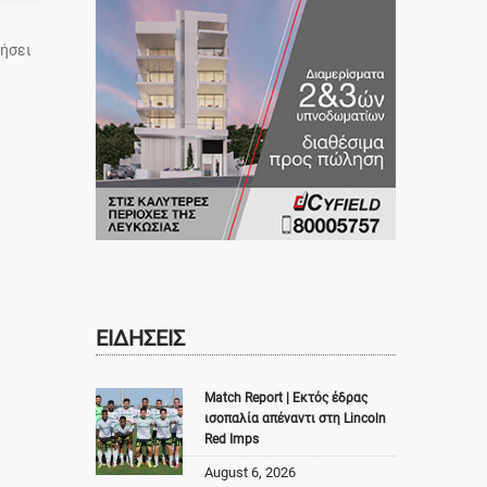
νήσει
ΕΙΔΗΣΕΙΣ
Match Report | Εκτός έδρας
ισοπαλία απέναντι στη Lincoln
Red Imps
August 6, 2026