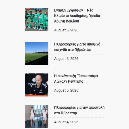
Έναρξη Εγγραφών – Νέο
Κλιμάκιο Ακαδημίας, Γήπεδο
Άδωνη Ιδαλίου!
August 6, 2026
Πληροφοριες για το αποψινό
παιχνίδι στο Γιβραλτάρ
August 6, 2026
Η συνέντευξη Τύπου ενόψει
Λίνκολν Ρεντ Ιμπς
August 5, 2026
Πληροφορίες για την αποστολή
στο Γιβραλτάρ
August 4, 2026