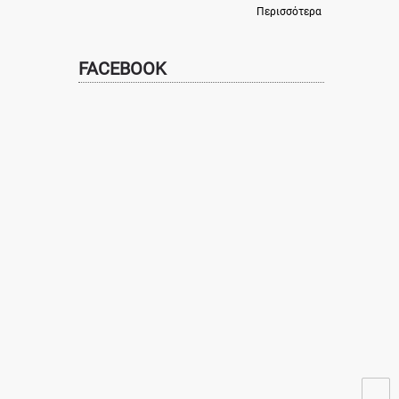
Περισσότερα
FACEBOOK