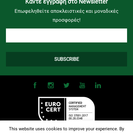
Kάντε εγγραφή στο Newsletter
Επωφεληθείτε αποκλειστικές και μοναδικές
προσφορές!
This website uses cookies to improve your experience. By