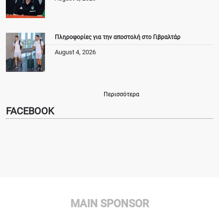
Πληροφορίες για την αποστολή στο Γιβραλτάρ
August 4, 2026
Περισσότερα
FACEBOOK
MAIN SPONSOR