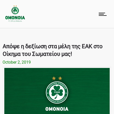
Απόψε η δεξίωση στα μέλη της ΕΑΚ στο
Οίκημα του Σωματείου μας!
October 2, 2019