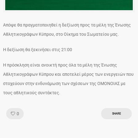
Απόψε θα πραγματοποιηθεί η δεξίωση προς τα μέλη της Ένωσης
Αθλητικογράφων Κύπρου, στο Οίκημα του Σωματείου μας.
Η δεξίωση θα ξεκινήσει στις 21:00
Η πρόσκληση είναι ανοικτή προς όλα τα μέλη της Ένωσης
Αθλητικογράφων Κύπρου και αποτελεί μέρος των ενεργειών που
στοχεύουν στην ενδυνάμωση των σχέσεων της ΟΜΟΝΟΙΑΣ με
τους αθλητικούς συντάκτες.
Like!
0
SHARE