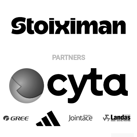
PARTNERS