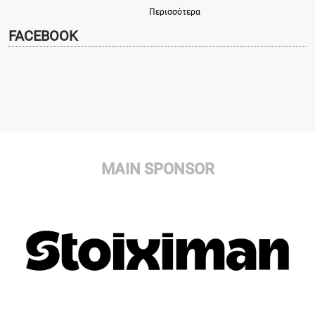
Περισσότερα
FACEBOOK
MAIN SPONSOR