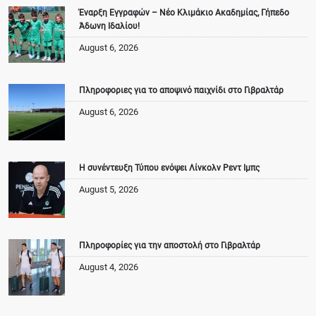
Έναρξη Εγγραφών – Νέο Κλιμάκιο Ακαδημίας, Γήπεδο
Άδωνη Ιδαλίου!
August 6, 2026
Πληροφοριες για το αποψινό παιχνίδι στο Γιβραλτάρ
August 6, 2026
Η συνέντευξη Τύπου ενόψει Λίνκολν Ρεντ Ιμπς
August 5, 2026
Πληροφορίες για την αποστολή στο Γιβραλτάρ
August 4, 2026