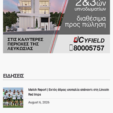
ΕΙΔΗΣΕΙΣ
Match Report | Εκτός έδρας ισοπαλία απέναντι στη Lincoln
Red Imps
August 6, 2026