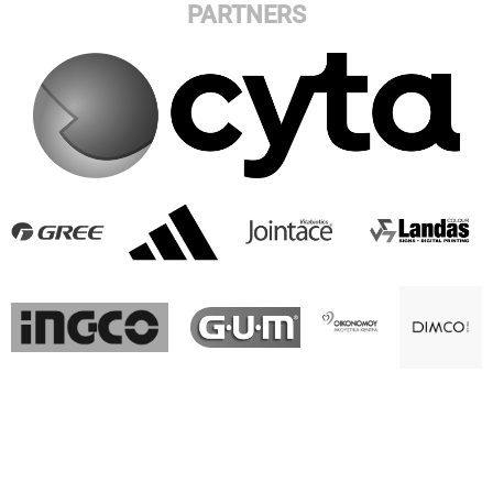
PARTNERS