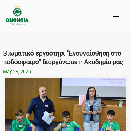
Βιωματικό εργαστήρι “Ενσυναίσθηση στο
ποδόσφαιρο” διοργάνωσε η Ακαδημία μας
May 29, 2025