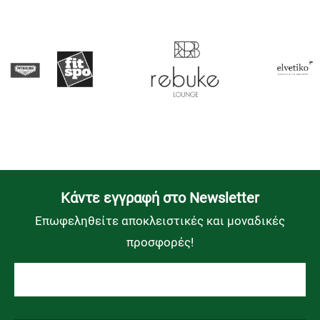
Kάντε εγγραφή στο Newsletter
Επωφεληθείτε αποκλειστικές και μοναδικές
προσφορές!