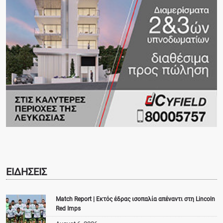
ΕΙΔΗΣΕΙΣ
Match Report | Εκτός έδρας ισοπαλία απέναντι στη Lincoln
Red Imps