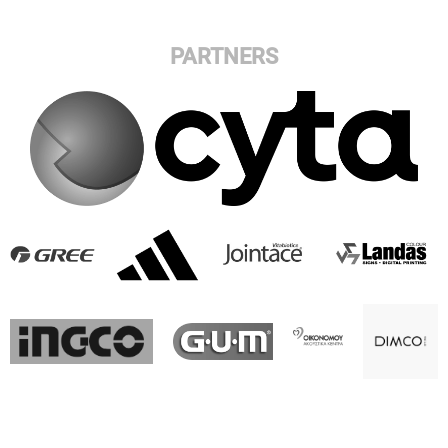
PARTNERS