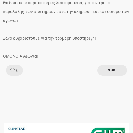
Θα δώσουμε περισσότερες λεπτομέρειες για τον τρόπο
παραλαβής των εισιτηρίων μετά την κλήρωση και τον ορισμό των
αγώνων.
Ξανά ευχαριστούμε για την τρομερή υποστήριξη!
ΟΜΟΝΟΙΑ Αιώνια!
Like!
6
SHARE