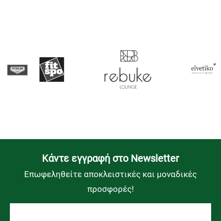
Kάντε εγγραφή στο Newsletter
Επωφεληθείτε αποκλειστικές και μοναδικές
προσφορές!