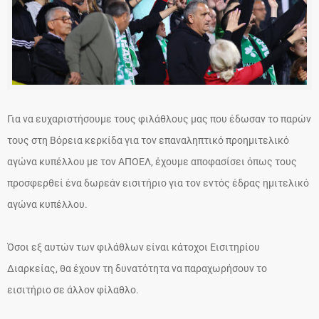
Για να ευχαριστήσουμε τους φιλάθλους μας που έδωσαν το παρών
τους στη Βόρεια κερκίδα για τον επαναληπτικό προημιτελικό
αγώνα κυπέλλου με τον ΑΠΟΕΛ, έχουμε αποφασίσει όπως τους
προσφερθεί ένα δωρεάν εισιτήριο για τον εντός έδρας ημιτελικό
αγώνα κυπέλλου.
Όσοι εξ αυτών των φιλάθλων είναι κάτοχοι Εισιτηρίου
Διαρκείας, θα έχουν τη δυνατότητα να παραχωρήσουν το
εισιτήριο σε άλλον φίλαθλο.