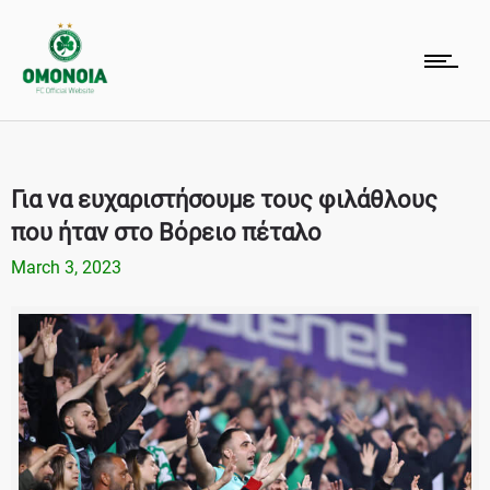
Για να ευχαριστήσουμε τους φιλάθλους
που ήταν στο Βόρειο πέταλο
March 3, 2023