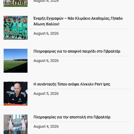
August 6, 2026
Έναρξη Εγγραφών – Νέο Κλιμάκιο Ακαδημίας, Γήπεδο
Άδωνη Ιδαλίου!
August 6, 2026
Πληροφοριες για το αποψινό παιχνίδι στο Γιβραλτάρ
August 6, 2026
Η συνέντευξη Τύπου ενόψει Λίνκολν Ρεντ Ιμπς
August 5, 2026
Πληροφορίες για την αποστολή στο Γιβραλτάρ
August 4, 2026